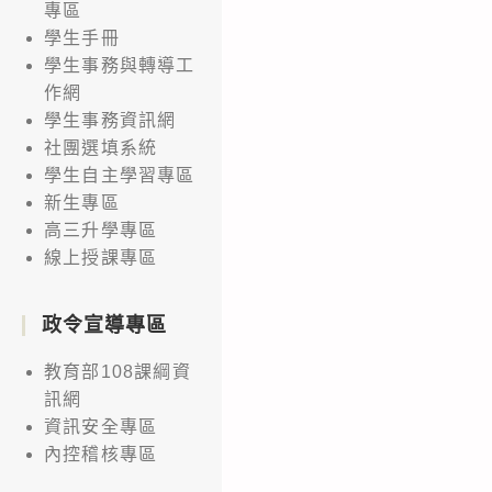
專區
學生手冊
學生事務與轉導工
作網
學生事務資訊網
社團選填系統
學生自主學習專區
新生專區
高三升學專區
線上授課專區
政令宣導專區
教育部108課綱資
訊網
資訊安全專區
內控稽核專區