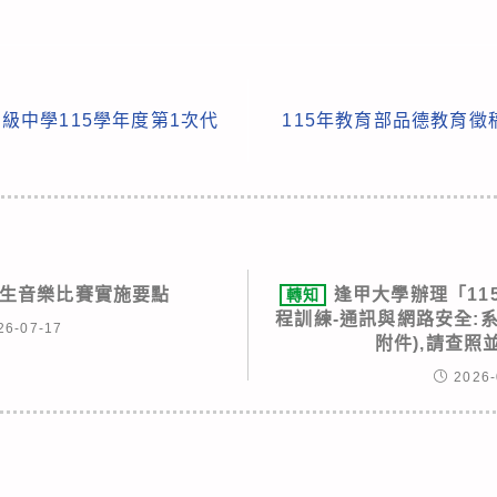
級中學115學年度第1次代
115年教育部品德教育
學生音樂比賽實施要點
逢甲大學辦理「11
轉知
程訓練-通訊與網路安全:
26-07-17
附件),請查照
2026-