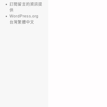
訂閱留言的資訊提
供
WordPress.org
台灣繁體中文