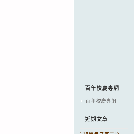
百年校慶專網
百年校慶專網
近期文章