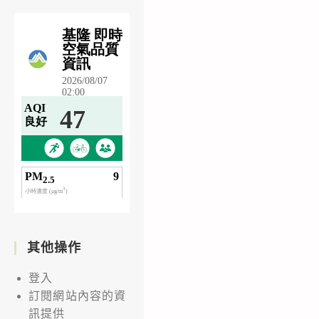
其他操作
登入
訂閱網站內容的資
訊提供