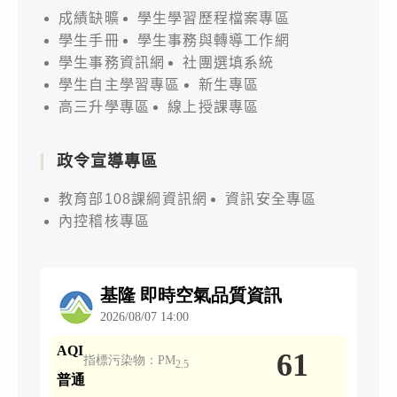
成績缺曠
學生學習歷程檔案專區
學生手冊
學生事務與轉導工作網
學生事務資訊網
社團選填系統
學生自主學習專區
新生專區
高三升學專區
線上授課專區
政令宣導專區
教育部108課綱資訊網
資訊安全專區
內控稽核專區