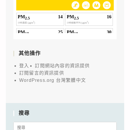
其他操作
登入
訂閱網站內容的資訊提供
訂閱留言的資訊提供
WordPress.org 台灣繁體中文
搜尋
Search