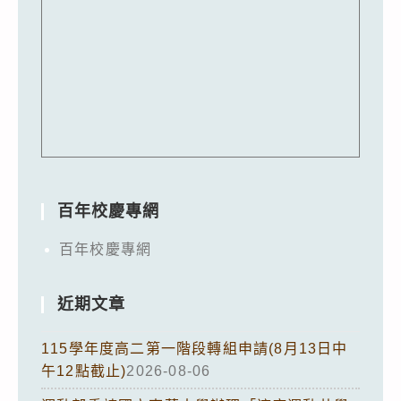
百年校慶專網
百年校慶專網
近期文章
115學年度高二第一階段轉組申請(8月13日中
午12點截止)
2026-08-06