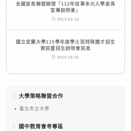
全國家長聯盟辦理「112年技專多元入學家長
宣導說明會」
2023-03-10
國立宜蘭大學115學年度學士班特殊選才招生
資訊暨招生說明會訊息
2025-10-01
大學策略聯盟合作
臺北市立大學
國中教育會考專區