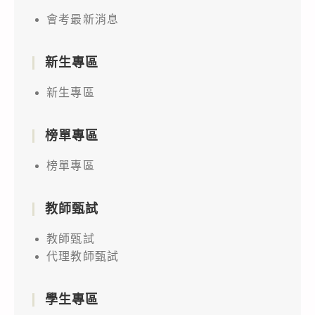
會考最新消息
新生專區
新生專區
榜單專區
榜單專區
教師甄試
教師甄試
代理教師甄試
學生專區