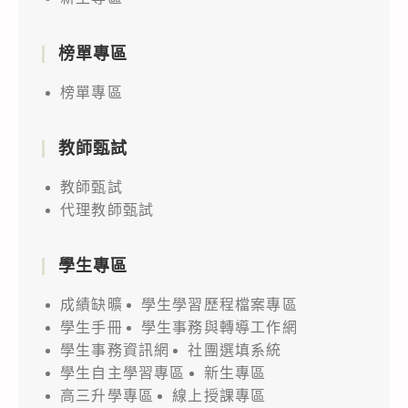
榜單專區
榜單專區
教師甄試
教師甄試
代理教師甄試
學生專區
成績缺曠
學生學習歷程檔案專區
學生手冊
學生事務與轉導工作網
學生事務資訊網
社團選填系統
學生自主學習專區
新生專區
高三升學專區
線上授課專區