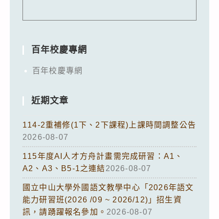
百年校慶專網
百年校慶專網
近期文章
114-2重補修(1下、2下課程)上課時間調整公告
2026-08-07
115年度AI人才方舟計畫需完成研習：A1、
A2、A3、B5-1之連結
2026-08-07
國立中山大學外國語文教學中心「2026年語文
能力研習班(2026 /09 ~ 2026/12)」招生資
訊，請踴躍報名參加。
2026-08-07