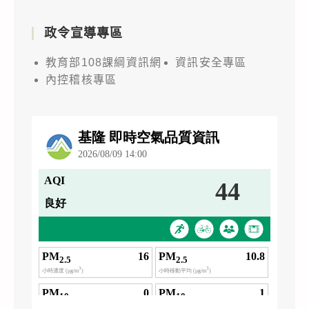
政令宣導專區
教育部108課綱資訊網
資訊安全專區
內控稽核專區