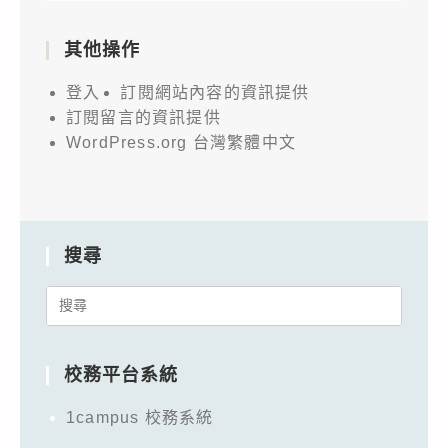
其他操作
登入
訂閱網站內容的資訊提供
訂閱留言的資訊提供
WordPress.org 台灣繁體中文
搜尋
Search
for:
校務平台系統
1campus 校務系統