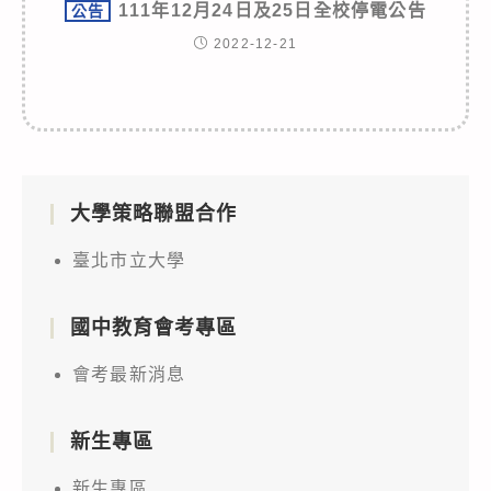
111年12月24日及25日全校停電公告
公告
2022-12-21
大學策略聯盟合作
臺北市立大學
國中教育會考專區
會考最新消息
新生專區
新生專區