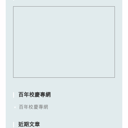
百年校慶專網
百年校慶專網
近期文章