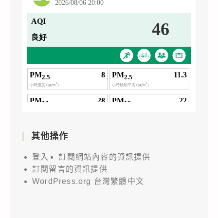
其他操作
登入
訂閱網站內容的資訊提供
訂閱留言的資訊提供
WordPress.org 台灣繁體中文