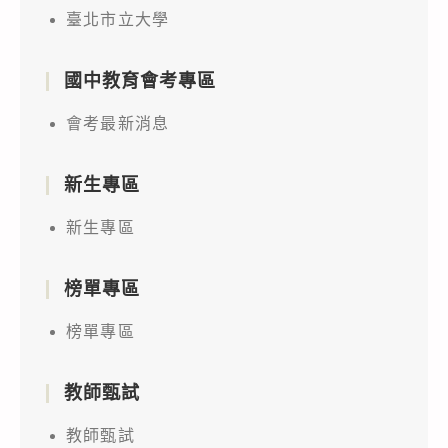
臺北市立大學
國中教育會考專區
會考最新消息
新生專區
新生專區
榜單專區
榜單專區
教師甄試
教師甄試