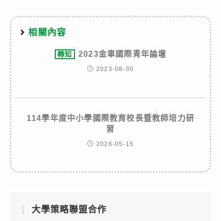
相關內容
2023金車國際青年論壇
轉知
2023-08-30
114學年度中小學國際教育校長暨教師培力研
習
2026-05-15
大學策略聯盟合作