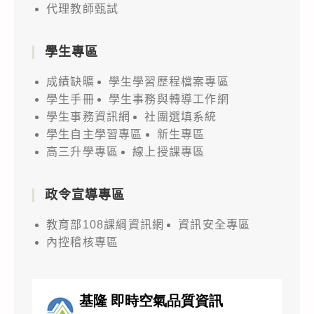
代理教師甄試
學生專區
成績缺曠
學生學習歷程檔案專區
學生手冊
學生事務與轉導工作網
學生事務資訊網
社團選填系統
學生自主學習專區
新生專區
高三升學專區
線上授課專區
政令宣導專區
教育部108課綱資訊網
資訊安全專區
內控稽核專區