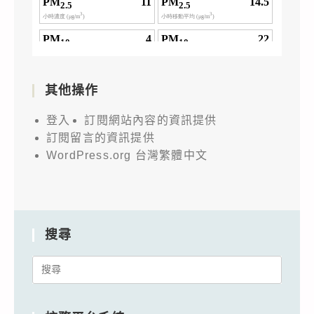
其他操作
登入
訂閱網站內容的資訊提供
訂閱留言的資訊提供
WordPress.org 台灣繁體中文
搜尋
Search
for: