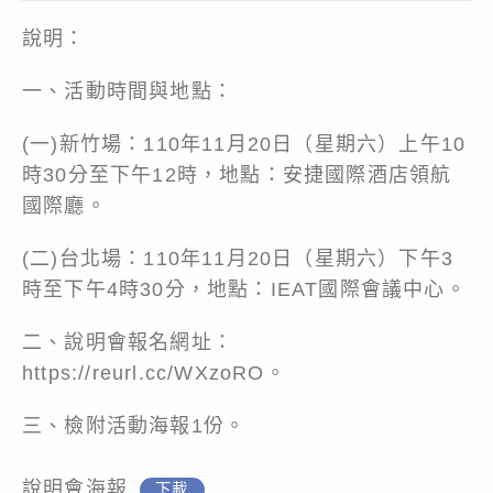
說明：
一、活動時間與地點：
(一)新竹場：110年11月20日（星期六）上午10
時30分至下午12時，地點：安捷國際酒店領航
國際廳。
(二)台北場：110年11月20日（星期六）下午3
時至下午4時30分，地點：IEAT國際會議中心。
二、說明會報名網址：
https://reurl.cc/WXzoRO
。
三、檢附活動海報1份。
說明會海報
下載