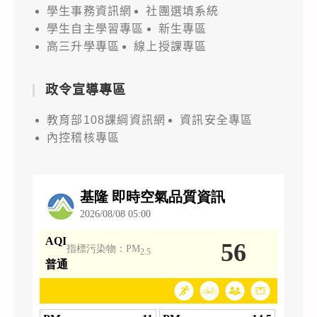
學生事務資訊網
社團選填系統
學生自主學習專區
新生專區
高三升學專區
線上授課專區
政令宣導專區
教育部108課綱資訊網
資訊安全專區
內控稽核專區