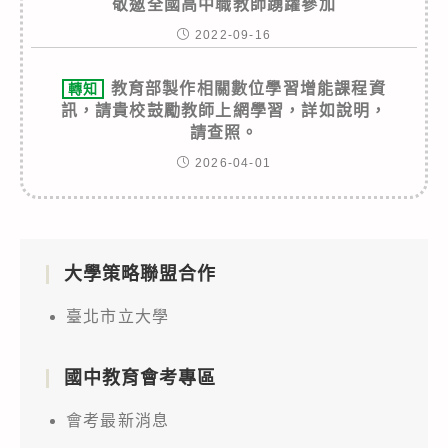
敬邀全國高中職教師踴躍參加
2022-09-16
教育部製作相關數位學習增能課程資
轉知
訊，請貴校鼓勵教師上網學習，詳如說明，
請查照。
2026-04-01
大學策略聯盟合作
臺北市立大學
國中教育會考專區
會考最新消息