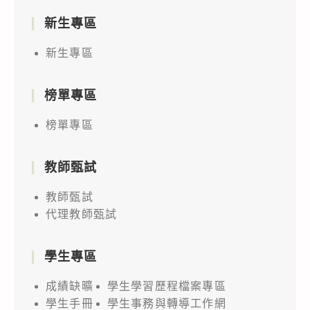
新生專區
新生專區
榜單專區
榜單專區
教師甄試
教師甄試
代理教師甄試
學生專區
成績缺曠
學生學習歷程檔案專區
學生手冊
學生事務與轉導工作網