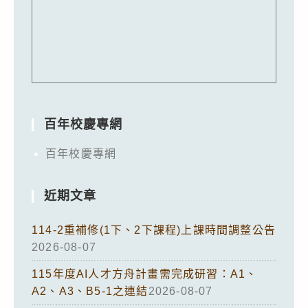
百年校慶專網
百年校慶專網
近期文章
114-2重補修(1下、2下課程)上課時間調整公告
2026-08-07
115年度AI人才方舟計畫需完成研習：A1、
A2、A3、B5-1之連結
2026-08-07