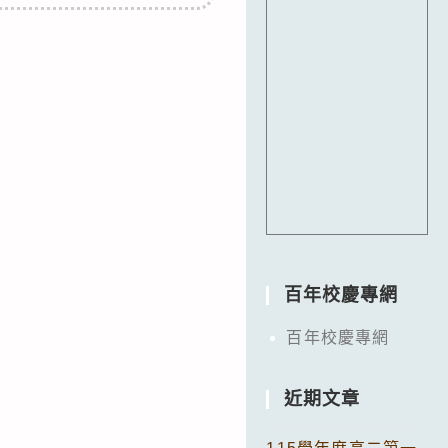
百年校慶專網
百年校慶專網
近期文章