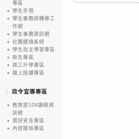
專區
學生手冊
學生事務與轉導工
作網
學生事務資訊網
社團選填系統
學生自主學習專區
新生專區
高三升學專區
線上授課專區
政令宣導專區
教育部108課綱資
訊網
資訊安全專區
內控稽核專區