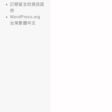
訂閱留言的資訊提
供
WordPress.org
台灣繁體中文