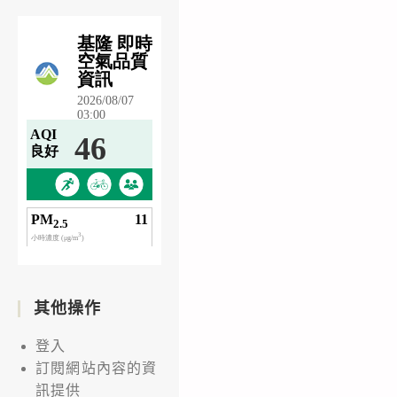
其他操作
登入
訂閱網站內容的資
訊提供