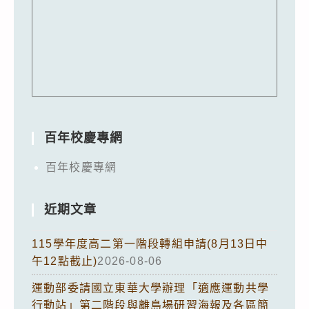
百年校慶專網
百年校慶專網
近期文章
115學年度高二第一階段轉組申請(8月13日中
午12點截止)
2026-08-06
運動部委請國立東華大學辦理「適應運動共學
行動站」第二階段與離島場研習海報及各區簡