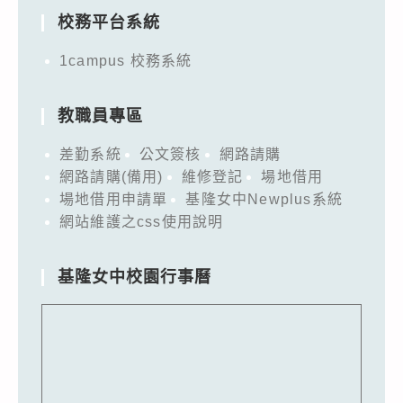
校務平台系統
1campus 校務系統
教職員專區
差勤系統
公文簽核
網路請購
網路請購(備用)
維修登記
場地借用
場地借用申請單
基隆女中Newplus系統
網站維護之css使用說明
基隆女中校園行事曆