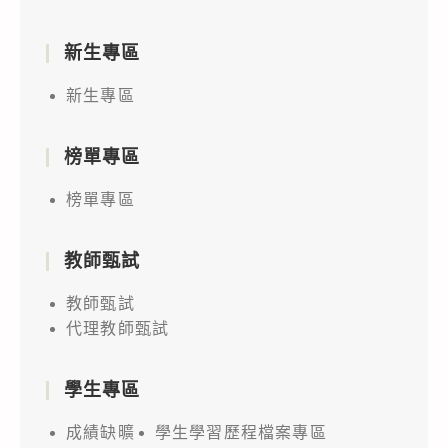
新生專區
新生專區
榜單專區
榜單專區
教師甄試
教師甄試
代理教師甄試
學生專區
成績缺曠
學生學習歷程檔案專區