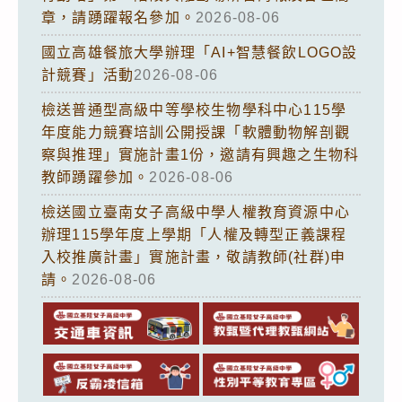
章，請踴躍報名參加。
2026-08-06
國立高雄餐旅大學辦理「AI+智慧餐飲LOGO設
計競賽」活動
2026-08-06
檢送普通型高級中等學校生物學科中心115學
年度能力競賽培訓公開授課「軟體動物解剖觀
察與推理」實施計畫1份，邀請有興趣之生物科
教師踴躍參加。
2026-08-06
檢送國立臺南女子高級中學人權教育資源中心
辦理115學年度上學期「人權及轉型正義課程
入校推廣計畫」實施計畫，敬請教師(社群)申
請。
2026-08-06