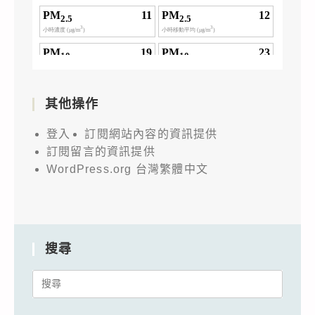
其他操作
登入
訂閱網站內容的資訊提供
訂閱留言的資訊提供
WordPress.org 台灣繁體中文
搜尋
Search
for: