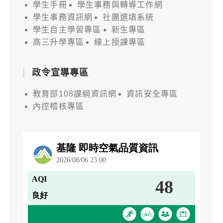
學生手冊
學生事務與轉導工作網
學生事務資訊網
社團選填系統
學生自主學習專區
新生專區
高三升學專區
線上授課專區
政令宣導專區
教育部108課綱資訊網
資訊安全專區
內控稽核專區