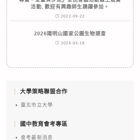
活動, 歡迎有興趣師生踴躍參加。
2022-09-22
2026陽明山國家公園生物速查
2026-03-19
大學策略聯盟合作
臺北市立大學
國中教育會考專區
會考最新消息