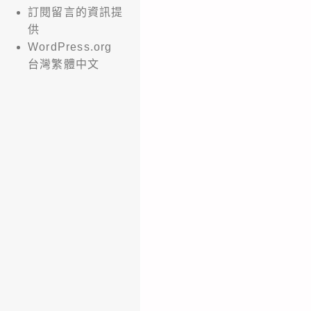
訂閱留言的資訊提
供
WordPress.org
台灣繁體中文