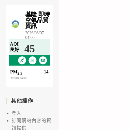
其他操作
登入
訂閱網站內容的資
訊提供