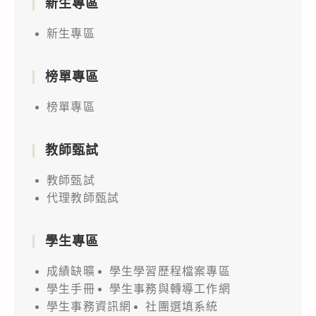
新生專區
新生專區
榜單專區
榜單專區
教師甄試
教師甄試
代理教師甄試
學生專區
成績缺曠
學生學習歷程檔案專區
學生手冊
學生事務與轉導工作網
學生事務資訊網
社團選填系統