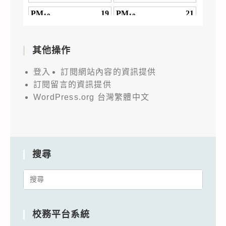
其他操作
登入
訂閱網站內容的資訊提供
訂閱留言的資訊提供
WordPress.org 台灣繁體中文
搜尋
Search
for:
校務平台系統