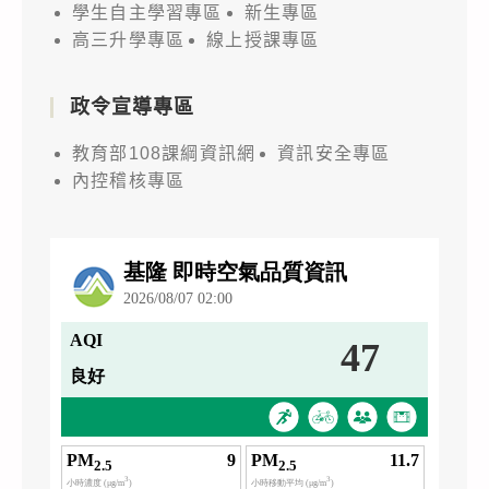
學生自主學習專區
新生專區
高三升學專區
線上授課專區
政令宣導專區
教育部108課綱資訊網
資訊安全專區
內控稽核專區