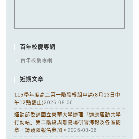
百年校慶專網
百年校慶專網
近期文章
115學年度高二第一階段轉組申請(8月13日中
午12點截止)
2026-08-06
運動部委請國立東華大學辦理「適應運動共學
行動站」第二階段與離島場研習海報及各區簡
章，請踴躍報名參加。
2026-08-06