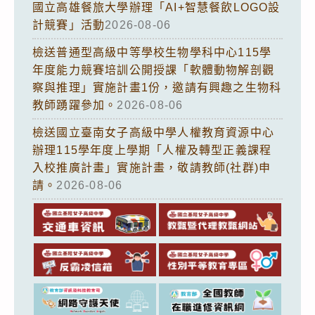
國立高雄餐旅大學辦理「AI+智慧餐飲LOGO設
計競賽」活動
2026-08-06
檢送普通型高級中等學校生物學科中心115學
年度能力競賽培訓公開授課「軟體動物解剖觀
察與推理」實施計畫1份，邀請有興趣之生物科
教師踴躍參加。
2026-08-06
檢送國立臺南女子高級中學人權教育資源中心
辦理115學年度上學期「人權及轉型正義課程
入校推廣計畫」實施計畫，敬請教師(社群)申
請。
2026-08-06