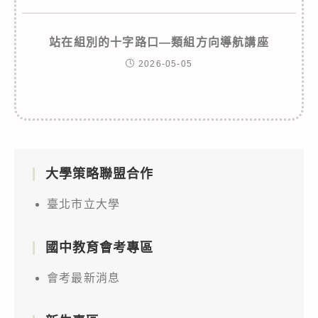
站在組別的十字路口—類組方向導航講座
2026-05-05
大學策略聯盟合作
臺北市立大學
國中教育會考專區
會考最新消息