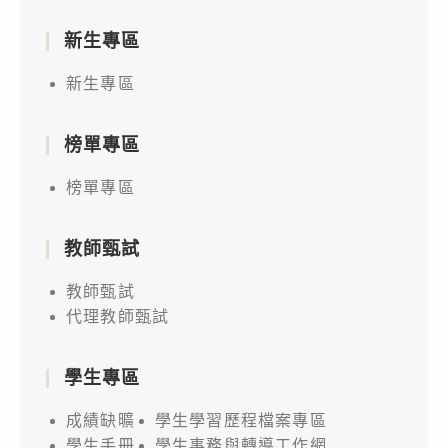
新生專區
新生專區
榜單專區
榜單專區
教師甄試
教師甄試
代理教師甄試
學生專區
成績缺曠
學生學習歷程檔案專區
學生手冊
學生事務與轉導工作網