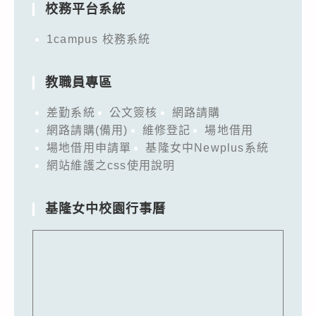
校務平台系統
1campus 校務系統
教職員專區
差勤系統
公文簽核
網路請購
網路請購(備用)
維修登記
場地借用
場地借用申請單
基隆女中Newplus系統
網站維護之css使用說明
基隆女中校園行事曆