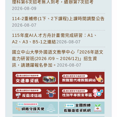
理科第6次招考無人到考，續辦第7次招考
2026-08-09
114-2重補修(1下、2下課程)上課時間調整公告
2026-08-07
115年度AI人才方舟計畫需完成研習：A1、
A2、A3、B5-1之連結
2026-08-07
國立中山大學外國語文教學中心「2026年語文
能力研習班(2026 /09 ~ 2026/12)」招生資
訊，請踴躍報名參加。
2026-08-07