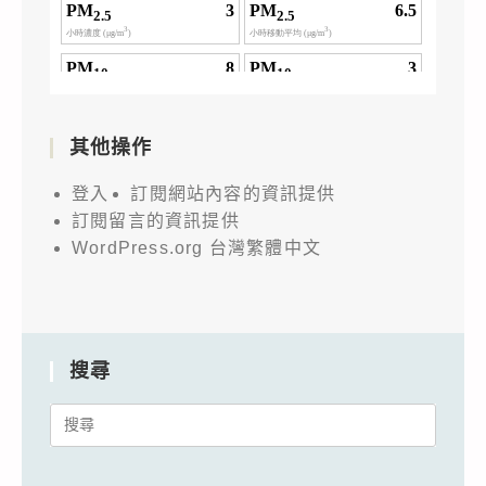
其他操作
登入
訂閱網站內容的資訊提供
訂閱留言的資訊提供
WordPress.org 台灣繁體中文
搜尋
Search
for: