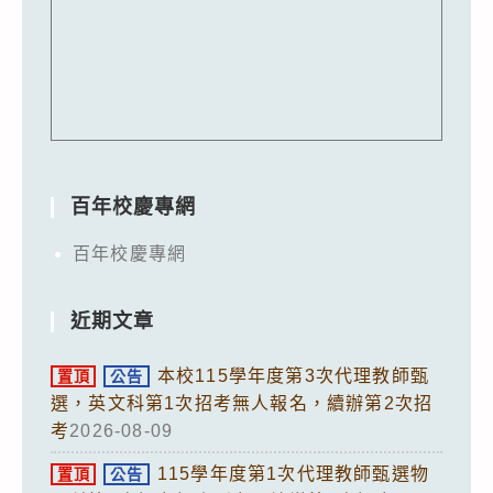
百年校慶專網
百年校慶專網
近期文章
本校115學年度第3次代理教師甄
置頂
公告
選，英文科第1次招考無人報名，續辦第2次招
考
2026-08-09
115學年度第1次代理教師甄選物
置頂
公告