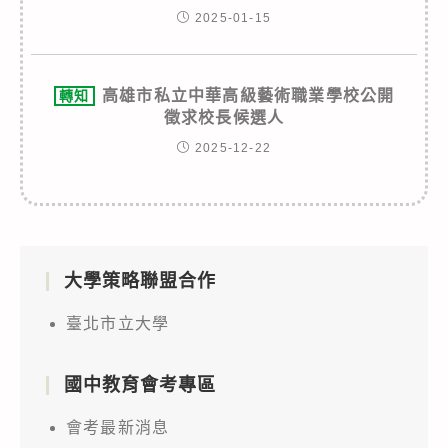
2025-01-15
高雄市私立中華高級藝術職業學校公開
轉知
徵求校長候選人
2025-12-22
大學策略聯盟合作
臺北市立大學
國中教育會考專區
會考最新消息