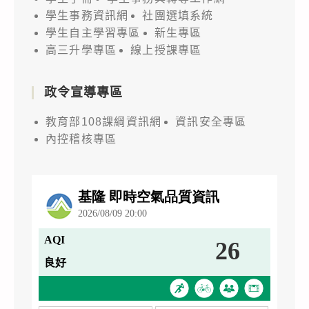
學生事務資訊網
社團選填系統
學生自主學習專區
新生專區
高三升學專區
線上授課專區
政令宣導專區
教育部108課綱資訊網
資訊安全專區
內控稽核專區