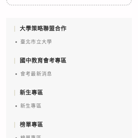
大學策略聯盟合作
臺北市立大學
國中教育會考專區
會考最新消息
新生專區
新生專區
榜單專區
榜單專區