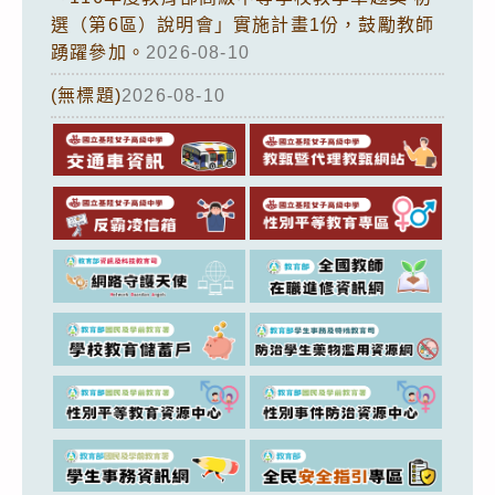
選（第6區）說明會」實施計畫1份，鼓勵教師
踴躍參加。
2026-08-10
(無標題)
2026-08-10