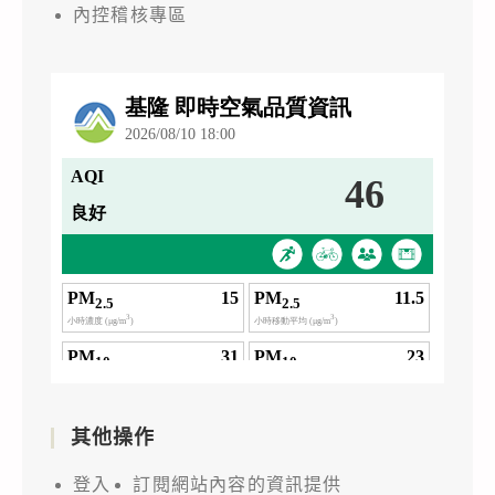
內控稽核專區
其他操作
登入
訂閱網站內容的資訊提供