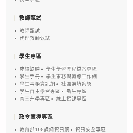
教師甄試
教師甄試
代理教師甄試
學生專區
成績缺曠
學生學習歷程檔案專區
學生手冊
學生事務與轉導工作網
學生事務資訊網
社團選填系統
學生自主學習專區
新生專區
高三升學專區
線上授課專區
政令宣導專區
教育部108課綱資訊網
資訊安全專區