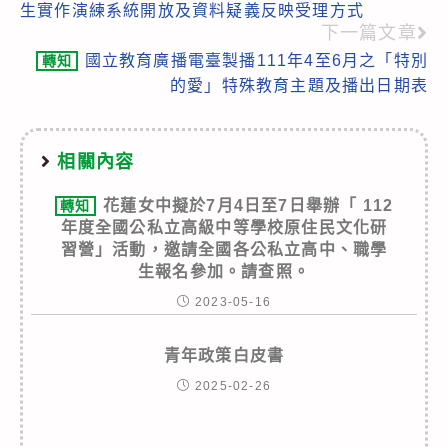
生實作演練系統開放及資料疑義反映受理方式
articles
下一篇文章
國立教育廣播電臺製播111年4至6月之「特別
轉知
的愛」特殊教育主題及播出日期表
相關內容
花蓮女中擬於7月4日至7日舉辦「 112
轉知
年度全國公私立高級中等學校原住民文化研
習營」活動，邀請全國各公私立高中、職學
生報名參加。請查照。
2023-05-16
青年政策白皮書
2025-02-26