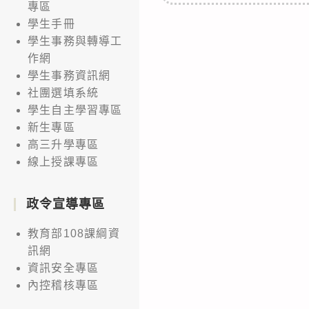
專區
學生手冊
學生事務與轉導工
作網
學生事務資訊網
社團選填系統
學生自主學習專區
新生專區
高三升學專區
線上授課專區
政令宣導專區
教育部108課綱資
訊網
資訊安全專區
內控稽核專區