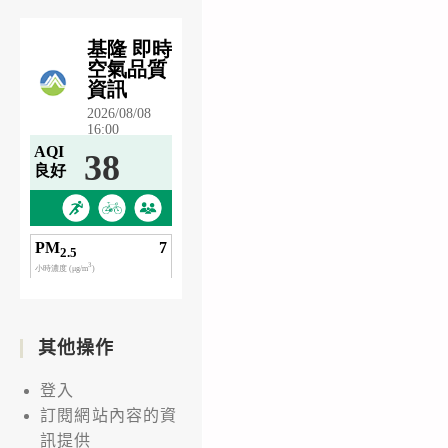
其他操作
登入
訂閱網站內容的資
訊提供