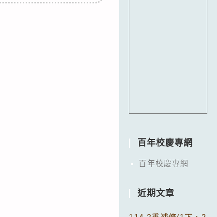
百年校慶專網
百年校慶專網
近期文章