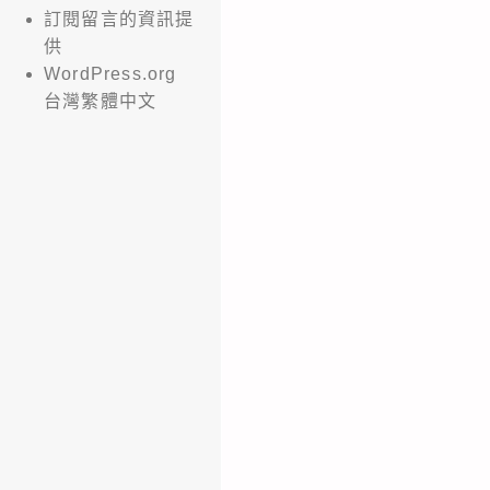
訂閱留言的資訊提
供
WordPress.org
台灣繁體中文