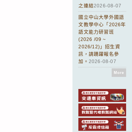
之連結
2026-08-07
國立中山大學外國語
文教學中心「2026年
語文能力研習班
(2026 /09 ~
2026/12)」招生資
訊，請踴躍報名參
加。
2026-08-07
More