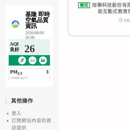
旭聯科技股份有
轉知
助互動式教育
20
其他操作
登入
訂閱網站內容的資
訊提供