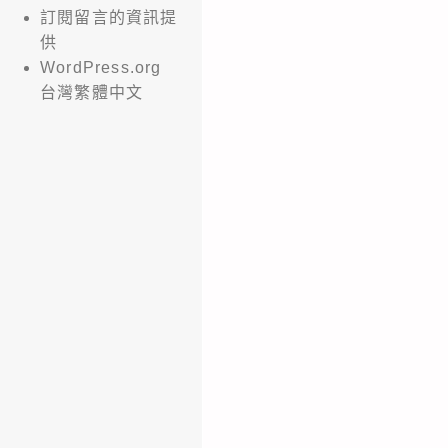
訂閱留言的資訊提
供
WordPress.org
台灣繁體中文