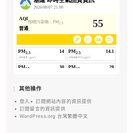
其他操作
登入
訂閱網站內容的資訊提供
訂閱留言的資訊提供
WordPress.org 台灣繁體中文