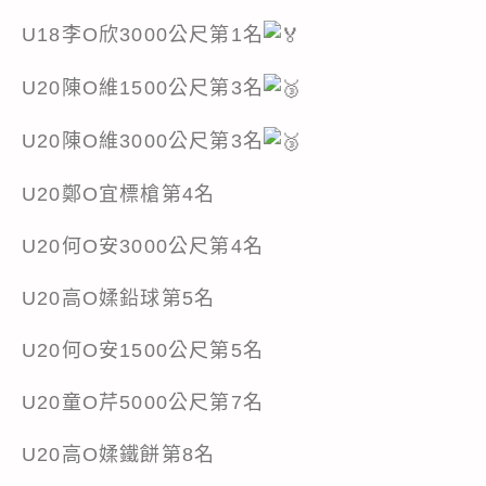
U18李O欣3000公尺第1名
U20陳O維1500公尺第3名
U20陳O維3000公尺第3名
U20鄭O宜標槍第4名
U20何O安3000公尺第4名
U20高O媃鉛球第5名
U20何O安1500公尺第5名
U20童O芹5000公尺第7名
U20高O媃鐵餅第8名