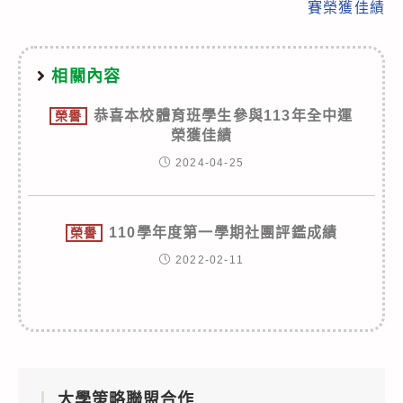
賽榮獲佳績
相關內容
恭喜本校體育班學生參與113年全中運
榮譽
榮獲佳績
2024-04-25
110學年度第一學期社團評鑑成績
榮譽
2022-02-11
大學策略聯盟合作