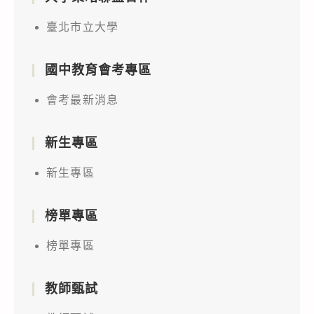
臺北市立大學
國中教育會考專區
會考最新消息
新生專區
新生專區
榜單專區
榜單專區
教師甄試