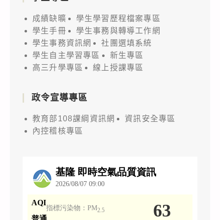
成績缺曠
學生學習歷程檔案專區
學生手冊
學生事務與轉導工作網
學生事務資訊網
社團選填系統
學生自主學習專區
新生專區
高三升學專區
線上授課專區
政令宣導專區
教育部108課綱資訊網
資訊安全專區
內控稽核專區