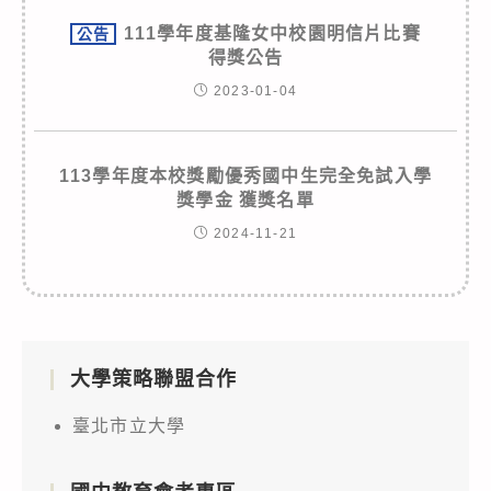
111學年度基隆女中校園明信片比賽
公告
得獎公告
2023-01-04
113學年度本校獎勵優秀國中生完全免試入學
獎學金 獲獎名單
2024-11-21
大學策略聯盟合作
臺北市立大學