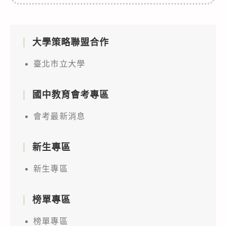
大學策略聯盟合作
臺北市立大學
國中教育會考專區
會考最新消息
新生專區
新生專區
榜單專區
榜單專區