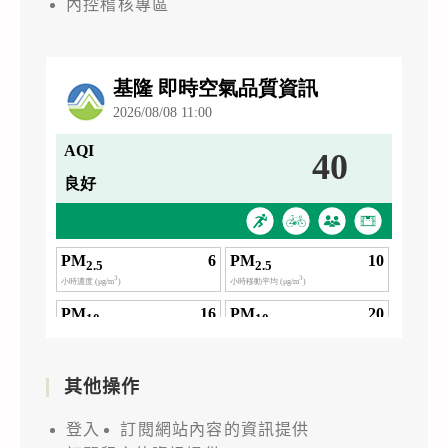
內控稽核專區
其他操作
登入
訂閱網站內容的資訊提供