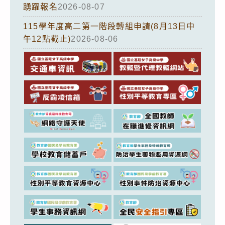
踴躍報名
2026-08-07
115學年度高二第一階段轉組申請(8月13日中
午12點截止)
2026-08-06