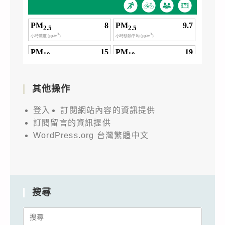
其他操作
登入
訂閱網站內容的資訊提供
訂閱留言的資訊提供
WordPress.org 台灣繁體中文
搜尋
Search