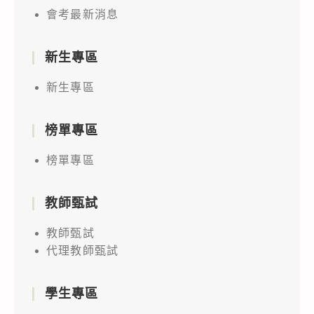
會考最新消息
新生專區
新生專區
榜單專區
榜單專區
教師甄試
教師甄試
代理教師甄試
學生專區