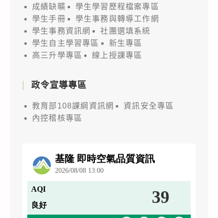
成績缺曠
學生學習歷程檔案專區
學生手冊
學生事務與轉導工作網
學生事務資訊網
社團選填系統
學生自主學習專區
新生專區
高三升學專區
線上授課專區
政令宣導專區
教育部108課綱資訊網
資訊安全專區
內控稽核專區