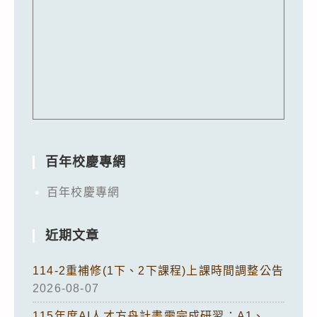
百年校慶專網
百年校慶專網
近期文章
114-2重補修(1下、2下課程)上課時間調整公告
2026-08-07
115年度AI人才方舟計畫需完成研習：A1、