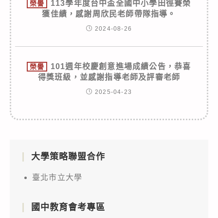
113學年度台中盃全國中小學田徑賽榮
榮譽
獲佳績，感謝周欣民老師帶隊指導。
2024-08-26
101週年校慶創意進場成績公告，恭喜
榮譽
得獎班級，並感謝指導老師及評審老師
2025-04-23
大學策略聯盟合作
臺北市立大學
國中教育會考專區