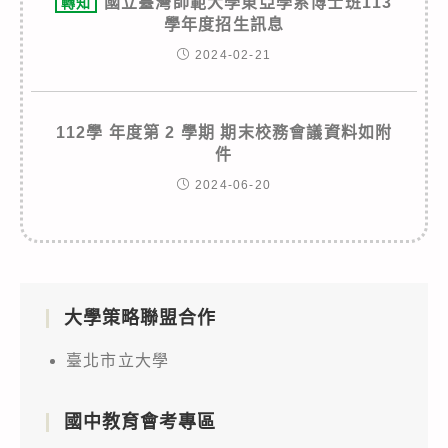
國立臺灣師範大學東亞學系博士班113
轉知
學年度招生訊息
2024-02-21
112學 年度第 2 學期 期末校務會議資料如附
件
2024-06-20
大學策略聯盟合作
臺北市立大學
國中教育會考專區