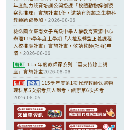
年度能力競賽培訓公開授課「軟體動物解剖觀
察與推理」實施計畫1份，邀請有興趣之生物科
教師踴躍參加。
2026-08-06
檢送國立臺南女子高級中學人權教育資源中心
辦理115學年度上學期「人權及轉型正義課程
入校推廣計畫」實施計畫，敬請教師(社群)申
請。
2026-08-06
115 年度教師節系列「雲支持線上講
轉知
座」實施計畫
2026-08-06
115學年度第1次代理教師甄選物
置頂
公告
理科第5次招考無人到考，續辦第6次招考
2026-08-05