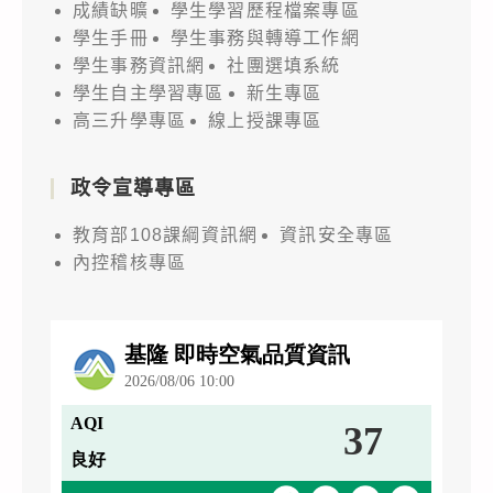
成績缺曠
學生學習歷程檔案專區
學生手冊
學生事務與轉導工作網
學生事務資訊網
社團選填系統
學生自主學習專區
新生專區
高三升學專區
線上授課專區
政令宣導專區
教育部108課綱資訊網
資訊安全專區
內控稽核專區