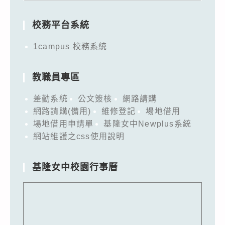
for:
校務平台系統
1campus 校務系統
教職員專區
差勤系統
公文簽核
網路請購
網路請購(備用)
維修登記
場地借用
場地借用申請單
基隆女中Newplus系統
網站維護之css使用說明
基隆女中校園行事曆