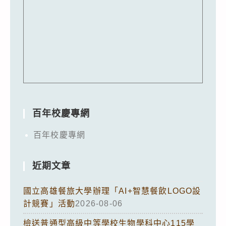
百年校慶專網
百年校慶專網
近期文章
國立高雄餐旅大學辦理「AI+智慧餐飲LOGO設
計競賽」活動
2026-08-06
檢送普通型高級中等學校生物學科中心115學