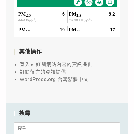
其他操作
登入
訂閱網站內容的資訊提供
訂閱留言的資訊提供
WordPress.org 台灣繁體中文
搜尋
Search