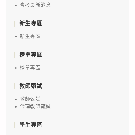
會考最新消息
新生專區
新生專區
榜單專區
榜單專區
教師甄試
教師甄試
代理教師甄試
學生專區