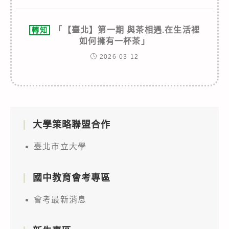
「【臺北】第一期 與茶相遇.在生活裡
轉知
如何擁有一杯茶」
2026-03-12
大學策略聯盟合作
臺北市立大學
國中教育會考專區
會考最新消息