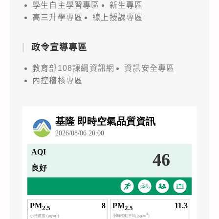
學生自主學習專區
新生專區
高三升學專區
線上授課專區
政令宣導專區
教育部108課綱資訊網
資訊安全專區
內控稽核專區