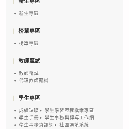
新生專區
新生專區
榜單專區
榜單專區
教師甄試
教師甄試
代理教師甄試
學生專區
成績缺曠
學生學習歷程檔案專區
學生手冊
學生事務與轉導工作網
學生事務資訊網
社團選填系統