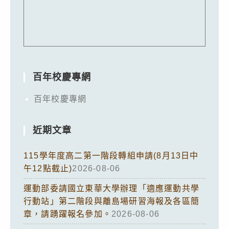
百年校慶專網
百年校慶專網
近期文章
115學年度高二第一階段轉組申請(8月13日中
午12點截止)
2026-08-06
運動部委請國立東華大學辦理「適應運動共學
行動站」第二階段與離島場研習海報及各區簡
章，請踴躍報名參加。
2026-08-06