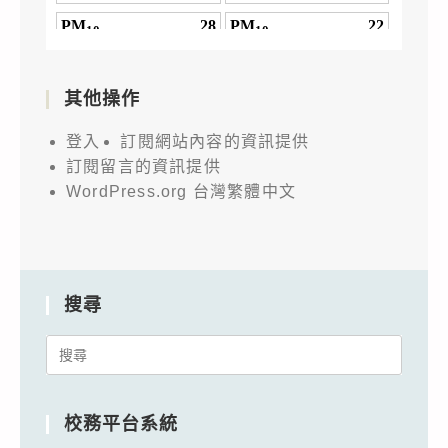
其他操作
登入
訂閱網站內容的資訊提供
訂閱留言的資訊提供
WordPress.org 台灣繁體中文
搜尋
Search
for:
校務平台系統