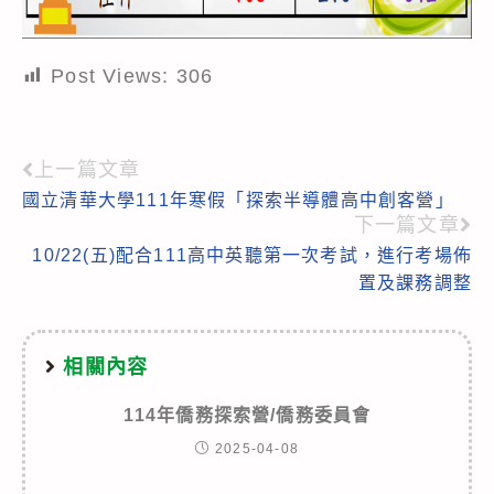
Post Views:
306
上一篇文章
Read
國立清華大學111年寒假「探索半導體高中創客營」
more
下一篇文章
articles
10/22(五)配合111高中英聽第一次考試，進行考場佈
置及課務調整
相關內容
114年僑務探索營/僑務委員會
2025-04-08