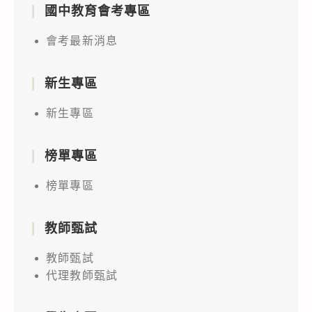
國中教育會考專區
會考最新消息
新生專區
新生專區
榜單專區
榜單專區
教師甄試
教師甄試
代理教師甄試