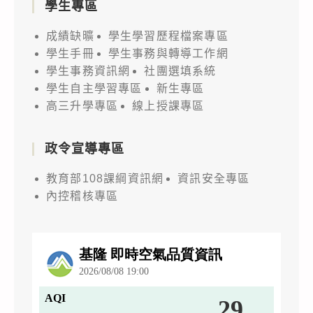
學生專區
成績缺曠
學生學習歷程檔案專區
學生手冊
學生事務與轉導工作網
學生事務資訊網
社團選填系統
學生自主學習專區
新生專區
高三升學專區
線上授課專區
政令宣導專區
教育部108課綱資訊網
資訊安全專區
內控稽核專區