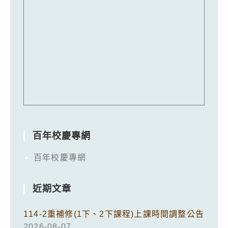
百年校慶專網
百年校慶專網
近期文章
114-2重補修(1下、2下課程)上課時間調整公告
2026-08-07