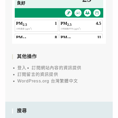
其他操作
登入
訂閱網站內容的資訊提供
訂閱留言的資訊提供
WordPress.org 台灣繁體中文
搜尋