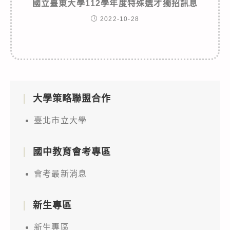
國立臺東大學112學年度特殊選才獨招訊息
2022-10-28
大學策略聯盟合作
臺北市立大學
國中教育會考專區
會考最新消息
新生專區
新生專區