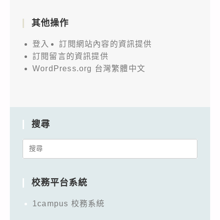
其他操作
登入
訂閱網站內容的資訊提供
訂閱留言的資訊提供
WordPress.org 台灣繁體中文
搜尋
Search
for:
校務平台系統
1campus 校務系統