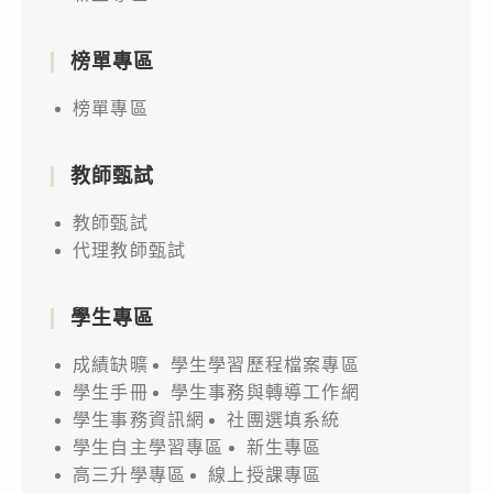
榜單專區
榜單專區
教師甄試
教師甄試
代理教師甄試
學生專區
成績缺曠
學生學習歷程檔案專區
學生手冊
學生事務與轉導工作網
學生事務資訊網
社團選填系統
學生自主學習專區
新生專區
高三升學專區
線上授課專區