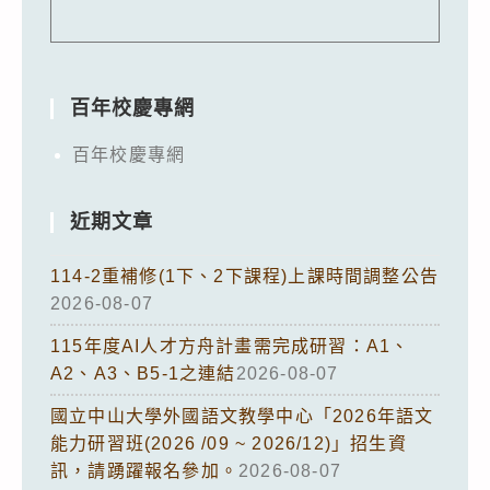
百年校慶專網
百年校慶專網
近期文章
114-2重補修(1下、2下課程)上課時間調整公告
2026-08-07
115年度AI人才方舟計畫需完成研習：A1、
A2、A3、B5-1之連結
2026-08-07
國立中山大學外國語文教學中心「2026年語文
能力研習班(2026 /09 ~ 2026/12)」招生資
訊，請踴躍報名參加。
2026-08-07