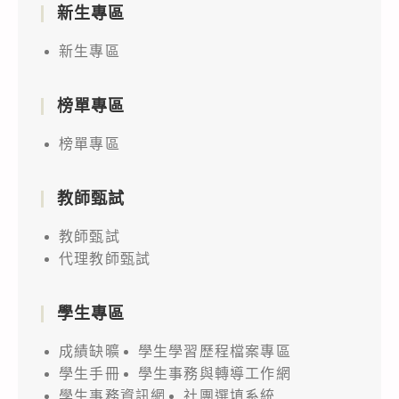
新生專區
新生專區
榜單專區
榜單專區
教師甄試
教師甄試
代理教師甄試
學生專區
成績缺曠
學生學習歷程檔案專區
學生手冊
學生事務與轉導工作網
學生事務資訊網
社團選填系統