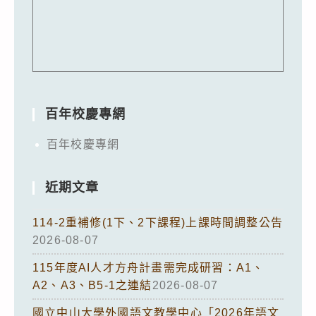
百年校慶專網
百年校慶專網
近期文章
114-2重補修(1下、2下課程)上課時間調整公告
2026-08-07
115年度AI人才方舟計畫需完成研習：A1、
A2、A3、B5-1之連結
2026-08-07
國立中山大學外國語文教學中心「2026年語文