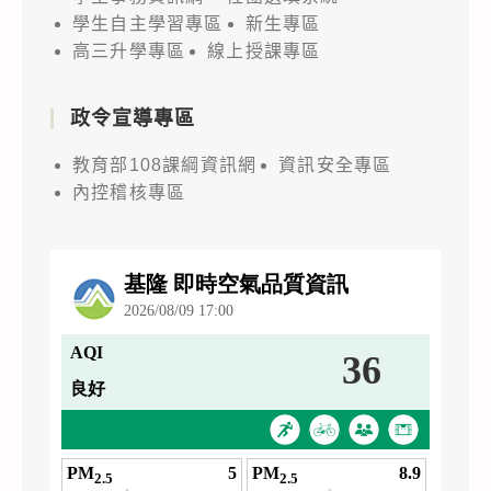
學生自主學習專區
新生專區
高三升學專區
線上授課專區
政令宣導專區
教育部108課綱資訊網
資訊安全專區
內控稽核專區