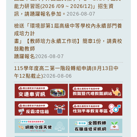
能力研習班(2026 /09 ~ 2026/12)」招生資
訊，請踴躍報名參加。
2026-08-07
檢送「環境部第1屆高級中等學校內永續部門養
成培力計
畫」【教師培力永續工作坊】簡章1份，請貴校
鼓勵教師
踴躍報名
2026-08-07
115學年度高二第一階段轉組申請(8月13日中
午12點截止)
2026-08-06