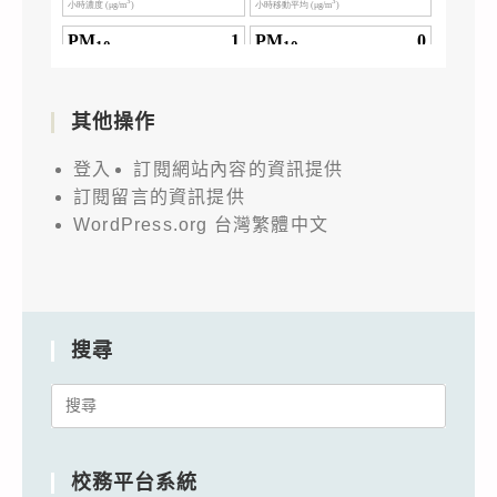
其他操作
登入
訂閱網站內容的資訊提供
訂閱留言的資訊提供
WordPress.org 台灣繁體中文
搜尋
Search
for:
校務平台系統