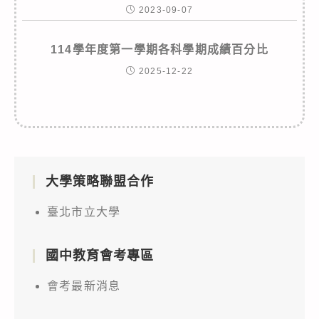
2023-09-07
114學年度第一學期各科學期成績百分比
2025-12-22
大學策略聯盟合作
臺北市立大學
國中教育會考專區
會考最新消息