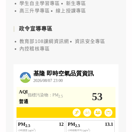
學生自主學習專區
新生專區
高三升學專區
線上授課專區
政令宣導專區
教育部108課綱資訊網
資訊安全專區
內控稽核專區