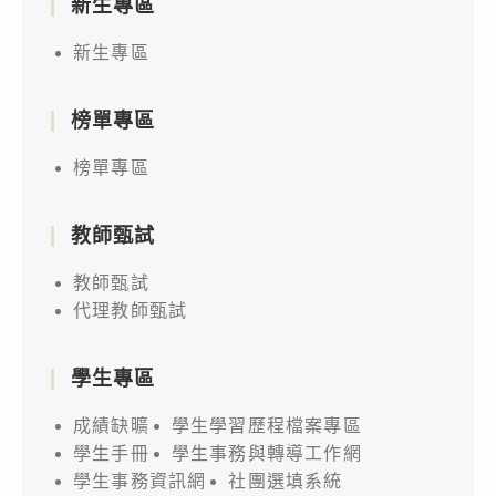
新生專區
新生專區
榜單專區
榜單專區
教師甄試
教師甄試
代理教師甄試
學生專區
成績缺曠
學生學習歷程檔案專區
學生手冊
學生事務與轉導工作網
學生事務資訊網
社團選填系統