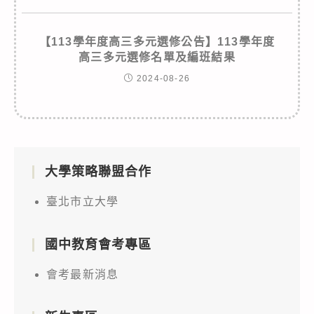
【113學年度高三多元選修公告】113學年度
高三多元選修名單及編班結果
2024-08-26
大學策略聯盟合作
臺北市立大學
國中教育會考專區
會考最新消息