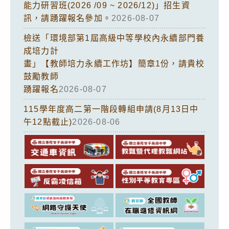
能力研習班(2026 /09 ~ 2026/12)」招生資
訊，請踴躍報名參加。
2026-08-07
檢送「環境部第1屆高級中等學校內永續部門養
成培力計
畫」【教師培力永續工作坊】簡章1份，請貴校
鼓勵教師
踴躍報名
2026-08-07
115學年度高二第一階段轉組申請(8月13日中
午12點截止)
2026-08-06