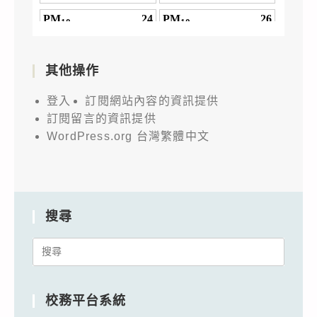
其他操作
登入
訂閱網站內容的資訊提供
訂閱留言的資訊提供
WordPress.org 台灣繁體中文
搜尋
Search
for:
校務平台系統