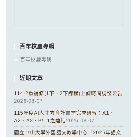
百年校慶專網
百年校慶專網
近期文章
114-2重補修(1下、2下課程)上課時間調整公告
2026-08-07
115年度AI人才方舟計畫需完成研習：A1、
A2、A3、B5-1之連結
2026-08-07
國立中山大學外國語文教學中心「2026年語文