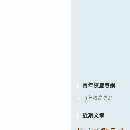
百年校慶專網
百年校慶專網
近期文章