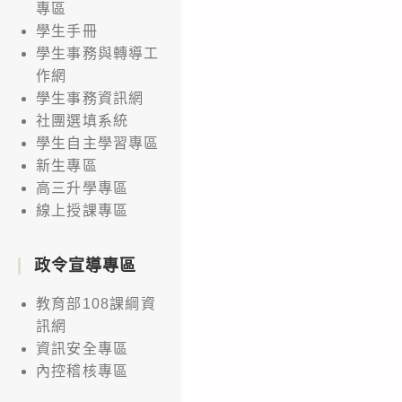
專區
學生手冊
學生事務與轉導工
作網
學生事務資訊網
社團選填系統
學生自主學習專區
新生專區
高三升學專區
線上授課專區
政令宣導專區
教育部108課綱資
訊網
資訊安全專區
內控稽核專區