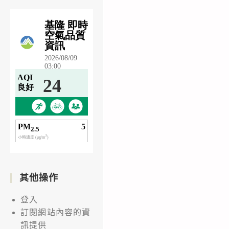
其他操作
登入
訂閱網站內容的資
訊提供