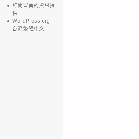
訂閱留言的資訊提
供
WordPress.org
台灣繁體中文