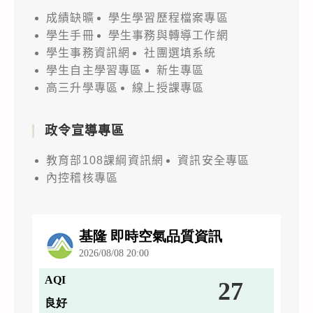
成績缺曠
學生學習歷程檔案專區
學生手冊
學生事務與轉導工作網
學生事務資訊網
社團選填系統
學生自主學習專區
新生專區
高三升學專區
線上授課專區
政令宣導專區
教育部108課綱資訊網
資訊安全專區
內控稽核專區