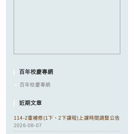
百年校慶專網
百年校慶專網
近期文章
114-2重補修(1下、2下課程)上課時間調整公告
2026-08-07