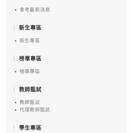
會考最新消息
新生專區
新生專區
榜單專區
榜單專區
教師甄試
教師甄試
代理教師甄試
學生專區