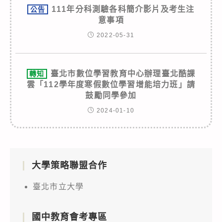
111年分科測驗各科簡介影片及考生注
公告
意事項
2022-05-31
臺北市數位學習教育中心辦理臺北酷課
轉知
雲「112學年度寒假數位學習增能培力班」請
鼓勵同學參加
2024-01-10
大學策略聯盟合作
臺北市立大學
國中教育會考專區