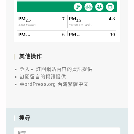
其他操作
登入
訂閱網站內容的資訊提供
訂閱留言的資訊提供
WordPress.org 台灣繁體中文
搜尋
Search