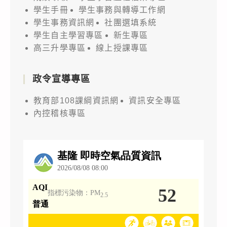
學生手冊
學生事務與轉導工作網
學生事務資訊網
社團選填系統
學生自主學習專區
新生專區
高三升學專區
線上授課專區
政令宣導專區
教育部108課綱資訊網
資訊安全專區
內控稽核專區