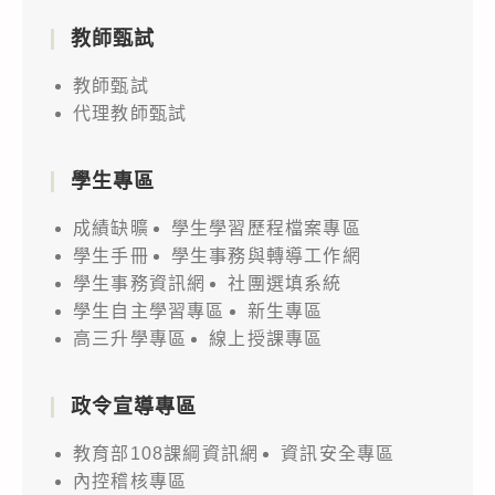
教師甄試
教師甄試
代理教師甄試
學生專區
成績缺曠
學生學習歷程檔案專區
學生手冊
學生事務與轉導工作網
學生事務資訊網
社團選填系統
學生自主學習專區
新生專區
高三升學專區
線上授課專區
政令宣導專區
教育部108課綱資訊網
資訊安全專區
內控稽核專區