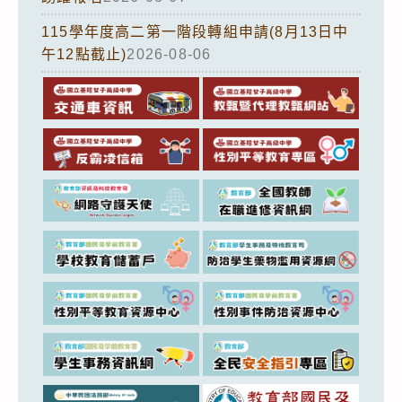
115學年度高二第一階段轉組申請(8月13日中
午12點截止)
2026-08-06