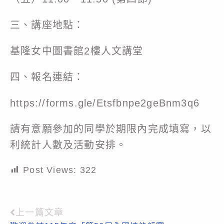
三、講座地點：
基隆女中圖書館2樓人文講堂
四、報名連結：
https://forms.gle/Etsfbnpe2geBnm3q6
請有意願參加的同學於期限內完成填寫，以
利統計人數及活動安排。
Post Views:
322
上一篇文章
Read