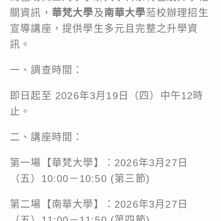
關資訊，
華梵大學
及
南華大學
蒞校辦理招生
宣導講座，提供學生多元且完整之升學資
訊。
一、調查時間：
即日起至 2026年3月19日（四）中午12時
止。
二、講座時間：
第一場【華梵大學】：2026年3月27日
（五）10:00－10:50 (第三節)
第二場【南華大學】：2026年3月27日
（五）11:00－11:50 (第四節)