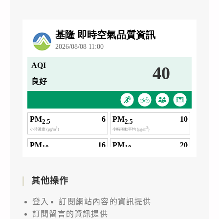
其他操作
登入
訂閱網站內容的資訊提供
訂閱留言的資訊提供