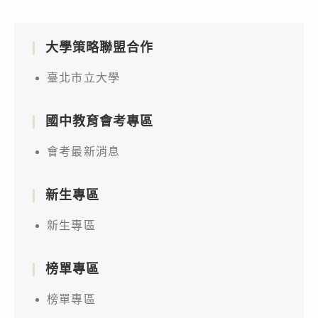
大學策略聯盟合作
臺北市立大學
國中教育會考專區
會考最新消息
新生專區
新生專區
榜單專區
榜單專區