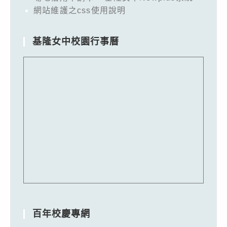
網站維護之css使用說明
基隆女中校園行事曆
百年校慶專網