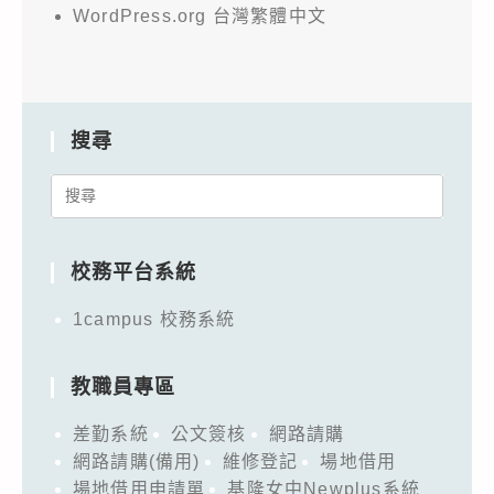
WordPress.org 台灣繁體中文
搜尋
Search
for:
校務平台系統
1campus 校務系統
教職員專區
差勤系統
公文簽核
網路請購
網路請購(備用)
維修登記
場地借用
場地借用申請單
基隆女中Newplus系統