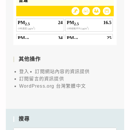
其他操作
登入
訂閱網站內容的資訊提供
訂閱留言的資訊提供
WordPress.org 台灣繁體中文
搜尋