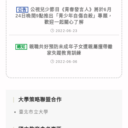
公視兒少節目《青春發言人》將於6月
公告
24日晚間9點推出「青少年自傷自殺」專題，
歡迎一起關心了解
2022-06-23
親職共好預防未成年子女遭親屬擅帶離
轉知
家失蹤教育訓練
2022-06-06
大學策略聯盟合作
臺北市立大學