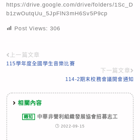
https://drive.google.com/drive/folders/1Sc_D
b1zwOutqUu_5JpFlN3mH6Sv5P9cp
Post Views:
306
上一篇文章
Read
115學年度全國學生音樂比賽
more
下一篇文章
articles
114-2期末校務會議開會通知
相關內容
中華非營利組織發展協會招募志工
轉知
2022-09-15