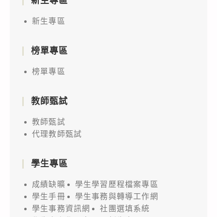
新生專區
新生專區
榜單專區
榜單專區
教師甄試
教師甄試
代理教師甄試
學生專區
成績缺曠
學生學習歷程檔案專區
學生手冊
學生事務與轉導工作網
學生事務資訊網
社團選填系統