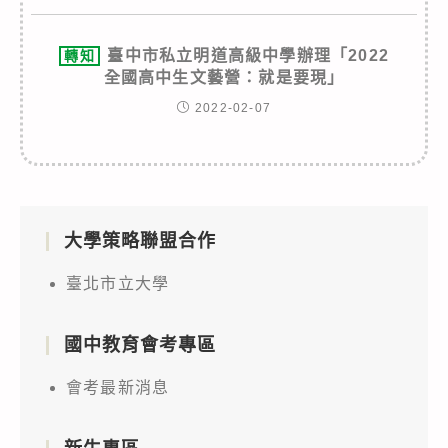
臺中市私立明道高級中學辦理「2022
轉知
全國高中生文藝營：就是要現」
2022-02-07
大學策略聯盟合作
臺北市立大學
國中教育會考專區
會考最新消息