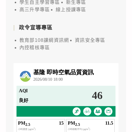
學生自主學習專區
新生專區
高三升學專區
線上授課專區
政令宣導專區
教育部108課綱資訊網
資訊安全專區
內控稽核專區