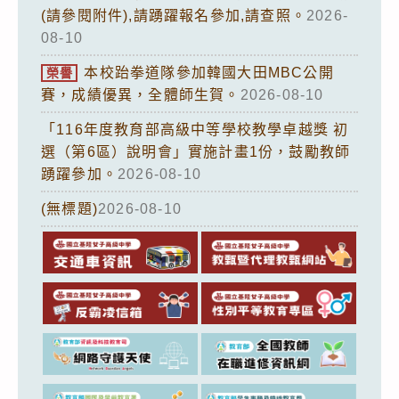
(請參閱附件),請踴躍報名參加,請查照。
2026-
08-10
本校跆拳道隊參加韓國大田MBC公開
榮譽
賽，成績優異，全體師生賀。
2026-08-10
「116年度教育部高級中等學校教學卓越獎 初
選（第6區）說明會」實施計畫1份，鼓勵教師
踴躍參加。
2026-08-10
(無標題)
2026-08-10