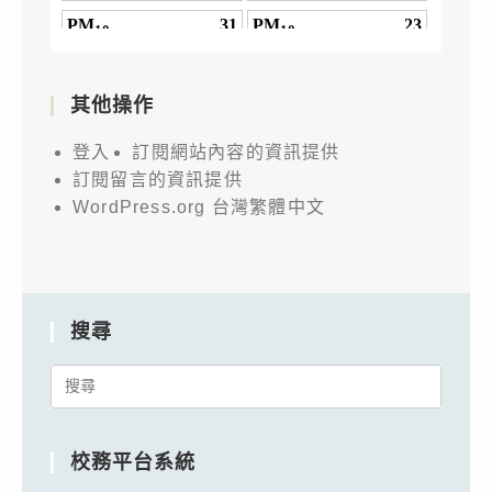
其他操作
登入
訂閱網站內容的資訊提供
訂閱留言的資訊提供
WordPress.org 台灣繁體中文
搜尋
Search
for:
校務平台系統