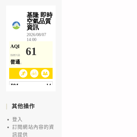
其他操作
登入
訂閱網站內容的資
訊提供