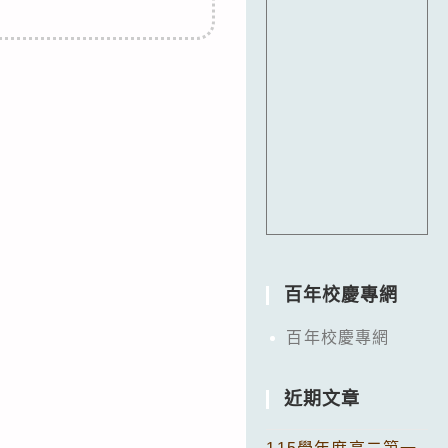
百年校慶專網
百年校慶專網
近期文章