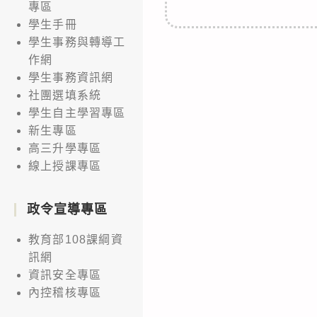
專區
學生手冊
學生事務與轉導工
作網
學生事務資訊網
社團選填系統
學生自主學習專區
新生專區
高三升學專區
線上授課專區
政令宣導專區
教育部108課綱資
訊網
資訊安全專區
內控稽核專區