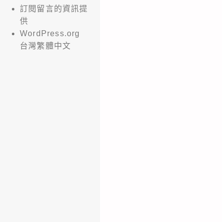
訂閱留言的資訊提
供
WordPress.org
台灣繁體中文