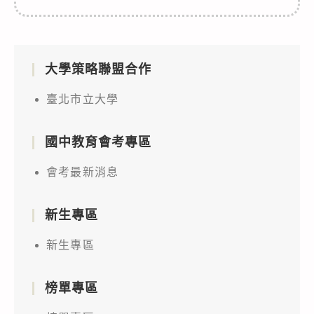
大學策略聯盟合作
臺北市立大學
國中教育會考專區
會考最新消息
新生專區
新生專區
榜單專區