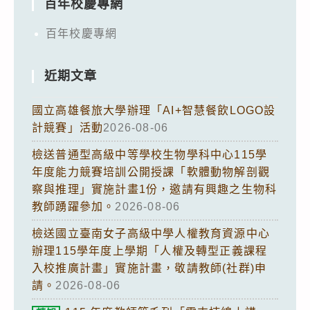
百年校慶專網
百年校慶專網
近期文章
國立高雄餐旅大學辦理「AI+智慧餐飲LOGO設
計競賽」活動
2026-08-06
檢送普通型高級中等學校生物學科中心115學
年度能力競賽培訓公開授課「軟體動物解剖觀
察與推理」實施計畫1份，邀請有興趣之生物科
教師踴躍參加。
2026-08-06
檢送國立臺南女子高級中學人權教育資源中心
辦理115學年度上學期「人權及轉型正義課程
入校推廣計畫」實施計畫，敬請教師(社群)申
請。
2026-08-06