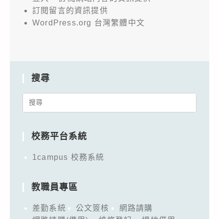
訂閱留言的資訊提供
WordPress.org 台灣繁體中文
搜尋
Search
for:
校務平台系統
1campus 校務系統
教職員專區
差勤系統
公文簽核
網路請購