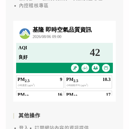
內控稽核專區
其他操作
登入
訂閱網站內容的資訊提供