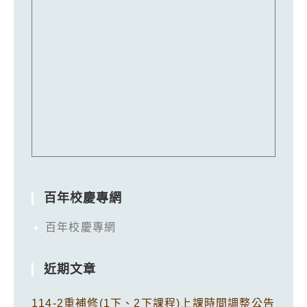
百年校慶專網
百年校慶專網
近期文章
114-2重補修(1下、2下課程)上課時間調整公告