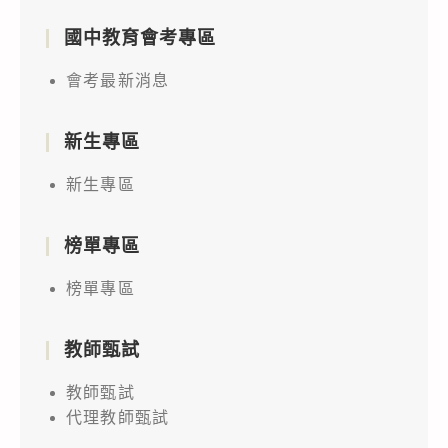
國中教育會考專區
會考最新消息
新生專區
新生專區
榜單專區
榜單專區
教師甄試
教師甄試
代理教師甄試