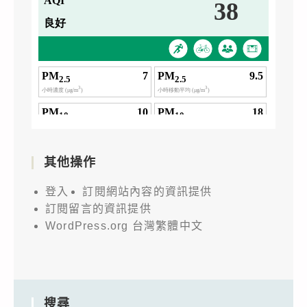
其他操作
登入
訂閱網站內容的資訊提供
訂閱留言的資訊提供
WordPress.org 台灣繁體中文
搜尋