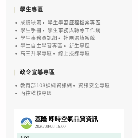
學生專區
成績缺曠
學生學習歷程檔案專區
學生手冊
學生事務與轉導工作網
學生事務資訊網
社團選填系統
學生自主學習專區
新生專區
高三升學專區
線上授課專區
政令宣導專區
教育部108課綱資訊網
資訊安全專區
內控稽核專區