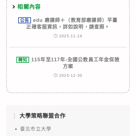
相關內容
edu 磨課師＋（教育部磨課師）平臺
公告
正確客服資訊，詳如說明，請查照。
2025-11-14
115年至117年-全國公教員工年金保險
轉知
方案
2025-12-30
大學策略聯盟合作
臺北市立大學