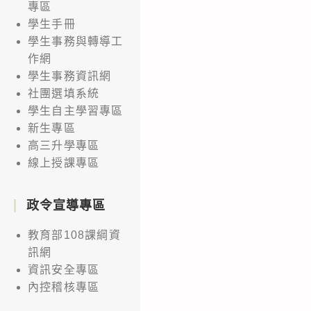
專區
學生手冊
學生事務與轉導工
作網
學生事務資訊網
社團選填系統
學生自主學習專區
新生專區
高三升學專區
線上授課專區
政令宣導專區
教育部108課綱資
訊網
資訊安全專區
內控稽核專區