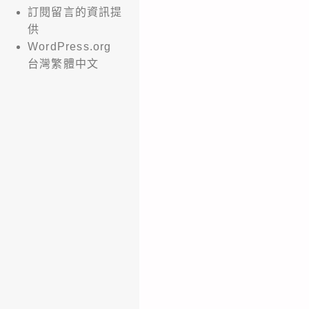
訂閱留言的資訊提
供
WordPress.org
台灣繁體中文