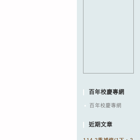
百年校慶專網
百年校慶專網
近期文章