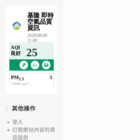
其他操作
登入
訂閱網站內容的資
訊提供