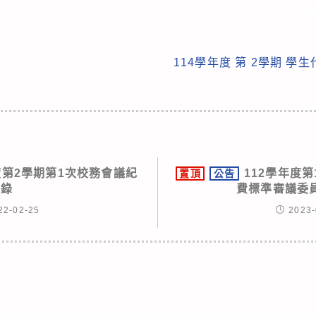
114學年度 第 2學期 
度第2學期第1次校務會議紀
112學年度
置頂
公告
錄
費標準審議委
22-02-25
2023-