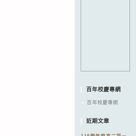
百年校慶專網
百年校慶專網
近期文章