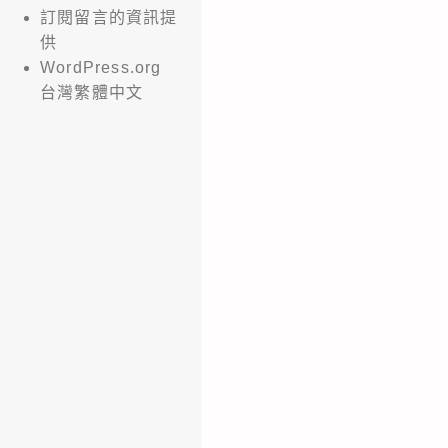
訂閱留言的資訊提
供
WordPress.org
台灣繁體中文