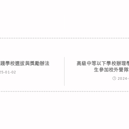
實踐學校選拔與獎勵辦法
高級中等以下學校辦理
生參加校外營隊
25-01-02
2024-