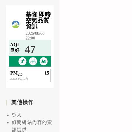
其他操作
登入
訂閱網站內容的資
訊提供