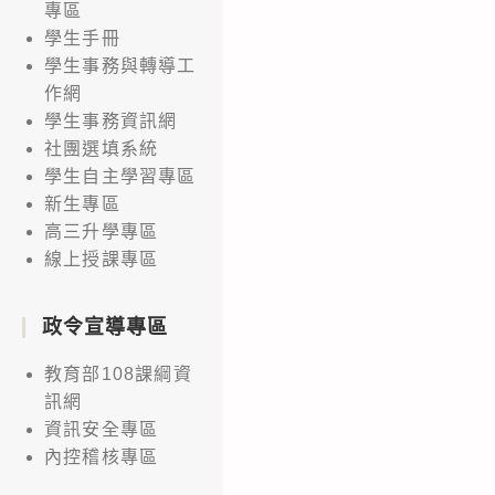
專區
學生手冊
學生事務與轉導工
作網
學生事務資訊網
社團選填系統
學生自主學習專區
新生專區
高三升學專區
線上授課專區
政令宣導專區
教育部108課綱資
訊網
資訊安全專區
內控稽核專區