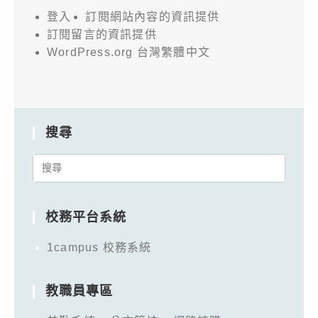
登入
訂閱網站內容的資訊提供
訂閱留言的資訊提供
WordPress.org 台灣繁體中文
搜尋
Search
for:
校務平台系統
1campus 校務系統
教職員專區