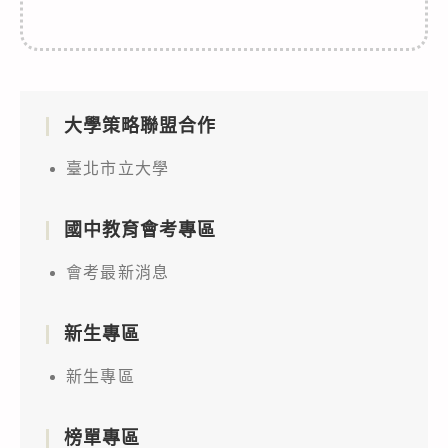
大學策略聯盟合作
臺北市立大學
國中教育會考專區
會考最新消息
新生專區
新生專區
榜單專區