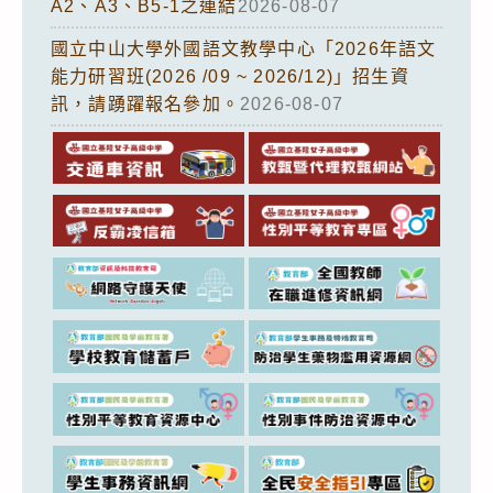
A2、A3、B5-1之連結
2026-08-07
國立中山大學外國語文教學中心「2026年語文
能力研習班(2026 /09 ~ 2026/12)」招生資
訊，請踴躍報名參加。
2026-08-07