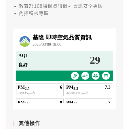
教育部108課綱資訊網
資訊安全專區
內控稽核專區
其他操作