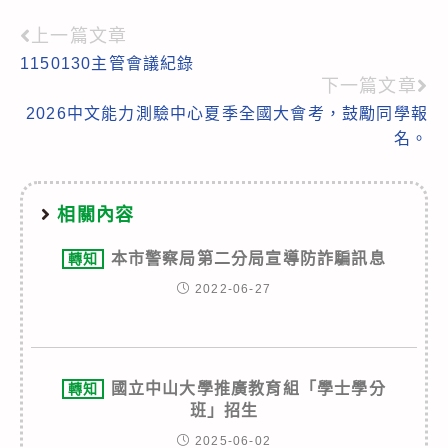
上一篇文章
Read
1150130主管會議紀錄
more
下一篇文章
articles
2026中文能力測驗中心夏季全國大會考，鼓勵同學報
名。
相關內容
本市警察局第二分局宣導防詐騙訊息
轉知
2022-06-27
國立中山大學推廣教育組「學士學分
轉知
班」招生
2025-06-02