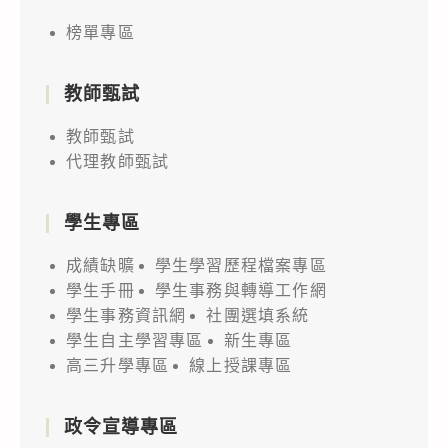
榜單專區
教師甄試
教師甄試
代理教師甄試
學生專區
成績缺曠
學生學習歷程檔案專區
學生手冊
學生事務與轉導工作網
學生事務資訊網
社團選填系統
學生自主學習專區
新生專區
高三升學專區
線上授課專區
政令宣導專區