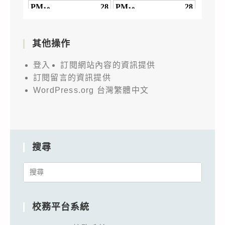
其他操作
登入
訂閱網站內容的資訊提供
訂閱留言的資訊提供
WordPress.org 台灣繁體中文
搜尋
Search
for:
校務平台系統