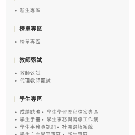
新生專區
榜單專區
榜單專區
教師甄試
教師甄試
代理教師甄試
學生專區
成績缺曠
學生學習歷程檔案專區
學生手冊
學生事務與轉導工作網
學生事務資訊網
社團選填系統
學生自主學習專區
新生專區