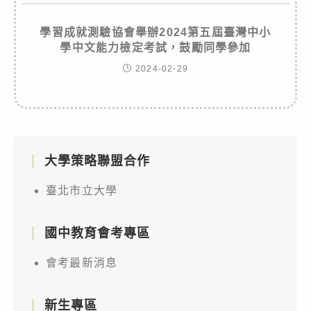
學習成就測驗協會舉辦2024第五屆臺灣中小
學中文能力檢定考試，鼓勵同學參加
2024-02-29
大學策略聯盟合作
臺北市立大學
國中教育會考專區
會考最新消息
新生專區