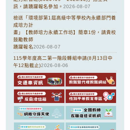
訊，請踴躍報名參加。
2026-08-07
檢送「環境部第1屆高級中等學校內永續部門養
成培力計
畫」【教師培力永續工作坊】簡章1份，請貴校
鼓勵教師
踴躍報名
2026-08-07
115學年度高二第一階段轉組申請(8月13日中
午12點截止)
2026-08-06