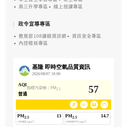
高三升學專區
線上授課專區
政令宣導專區
教育部108課綱資訊網
資訊安全專區
內控稽核專區