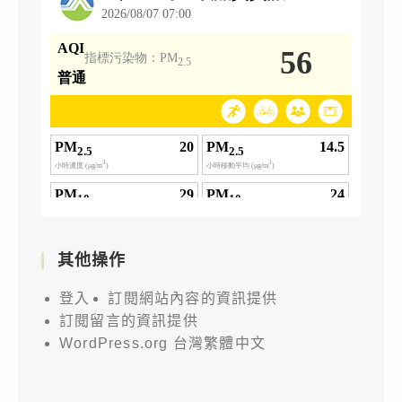
其他操作
登入
訂閱網站內容的資訊提供
訂閱留言的資訊提供
WordPress.org 台灣繁體中文