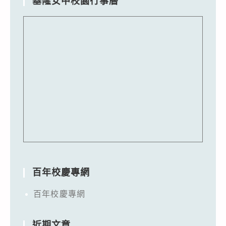
基隆女中校園行事曆
百年校慶專網
百年校慶專網
近期文章