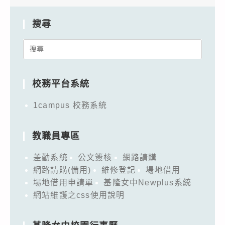
搜尋
Search
for:
校務平台系統
1campus 校務系統
教職員專區
差勤系統
公文簽核
網路請購
網路請購(備用)
維修登記
場地借用
場地借用申請單
基隆女中Newplus系統
網站維護之css使用說明