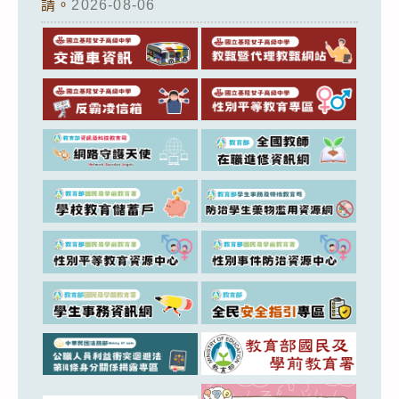
請。
2026-08-06