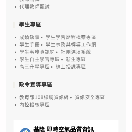
代理教師甄試
學生專區
成績缺曠
學生學習歷程檔案專區
學生手冊
學生事務與轉導工作網
學生事務資訊網
社團選填系統
學生自主學習專區
新生專區
高三升學專區
線上授課專區
政令宣導專區
教育部108課綱資訊網
資訊安全專區
內控稽核專區