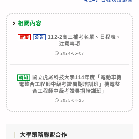
相關內容
112-2高三補考名單、日程表、
置頂
公告
注意事項
2024-05-07
國立虎尾科技大學114年度「電動車機
轉知
電整合工程師中級考證暑期培訓班」機電整
合工程師中級考證暑期培訓班」
2025-04-25
大學策略聯盟合作