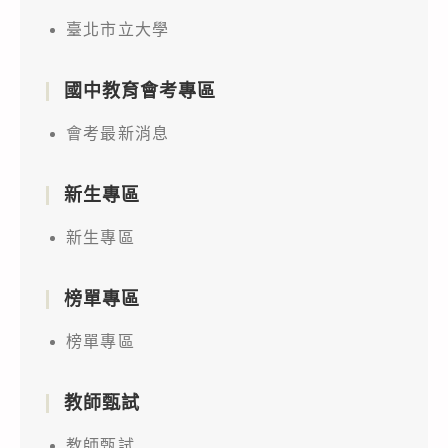
臺北市立大學
國中教育會考專區
會考最新消息
新生專區
新生專區
榜單專區
榜單專區
教師甄試
教師甄試