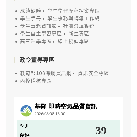
成績缺曠
學生學習歷程檔案專區
學生手冊
學生事務與轉導工作網
學生事務資訊網
社團選填系統
學生自主學習專區
新生專區
高三升學專區
線上授課專區
政令宣導專區
教育部108課綱資訊網
資訊安全專區
內控稽核專區