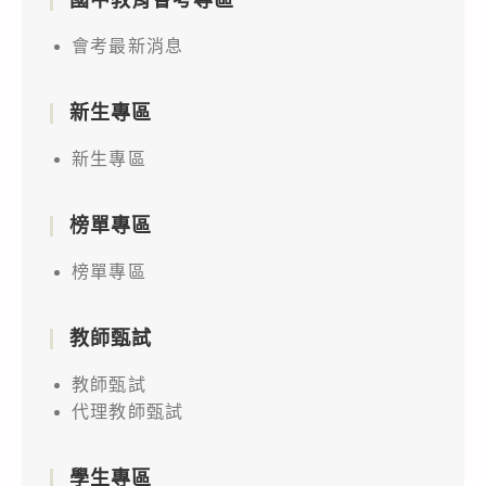
會考最新消息
新生專區
新生專區
榜單專區
榜單專區
教師甄試
教師甄試
代理教師甄試
學生專區