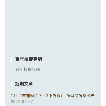
百年校慶專網
百年校慶專網
近期文章
114-2重補修(1下、2下課程)上課時間調整公告
2026-08-07