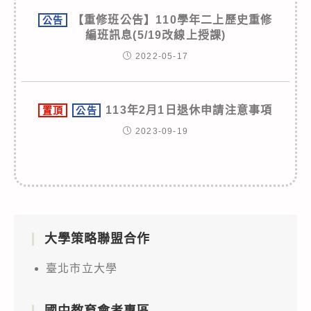
【重修班公告】110學年二上歷史重修
公告
編班訊息(5/19改線上授課)
2022-05-17
113年2月1日退休申請注意事項
置頂
公告
2023-09-19
大學策略聯盟合作
臺北市立大學
國中教育會考專區