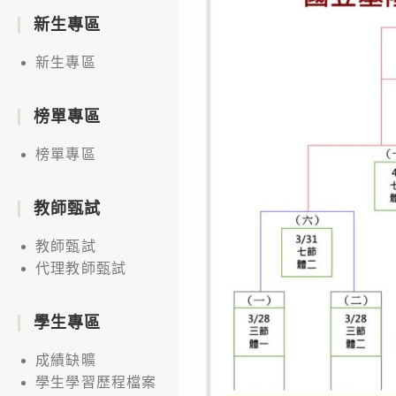
新生專區
新生專區
榜單專區
榜單專區
教師甄試
教師甄試
代理教師甄試
學生專區
成績缺曠
學生學習歷程檔案