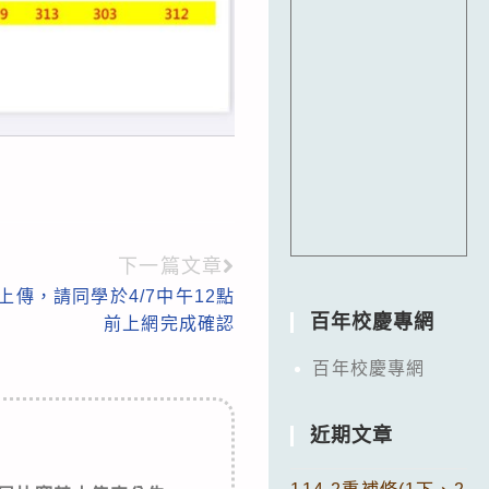
下一篇文章
上傳，請同學於4/7中午12點
百年校慶專網
前上網完成確認
百年校慶專網
近期文章