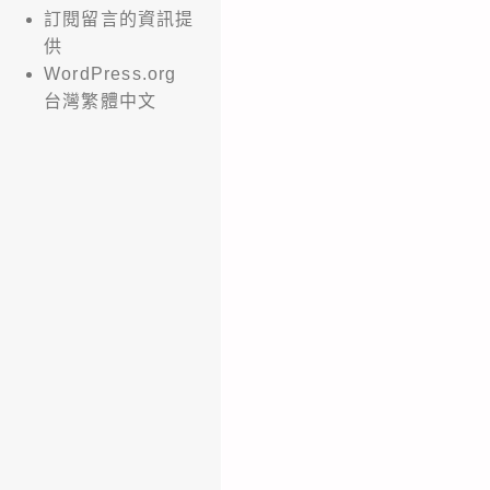
訂閱留言的資訊提
供
WordPress.org
台灣繁體中文