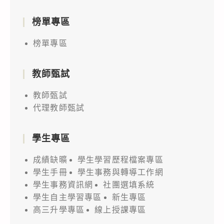
榜單專區
榜單專區
教師甄試
教師甄試
代理教師甄試
學生專區
成績缺曠
學生學習歷程檔案專區
學生手冊
學生事務與轉導工作網
學生事務資訊網
社團選填系統
學生自主學習專區
新生專區
高三升學專區
線上授課專區