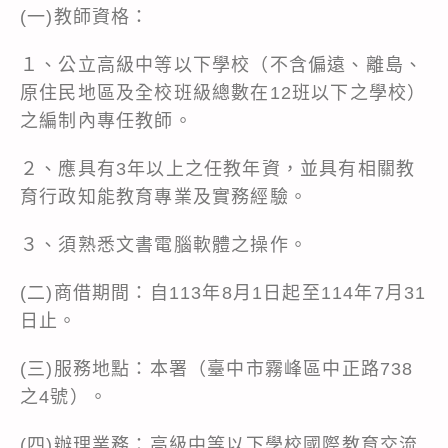
(一)教師資格：
１、公立高級中等以下學校（不含偏遠、離島、
原住民地區及全校班級總數在12班以下之學校）
之編制內專任教師。
２、應具有3年以上之任教年資，並具有相關教
育行政知能教育專業及實務經驗。
３、須熟悉文書電腦軟體之操作。
(二)商借期間：自113年8月1日起至114年7月31
日止。
(三)服務地點：本署（臺中市霧峰區中正路738
之4號）。
(四)辦理業務：高級中等以下學校國際教育交流