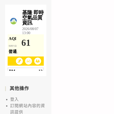
其他操作
登入
訂閱網站內容的資
訊提供