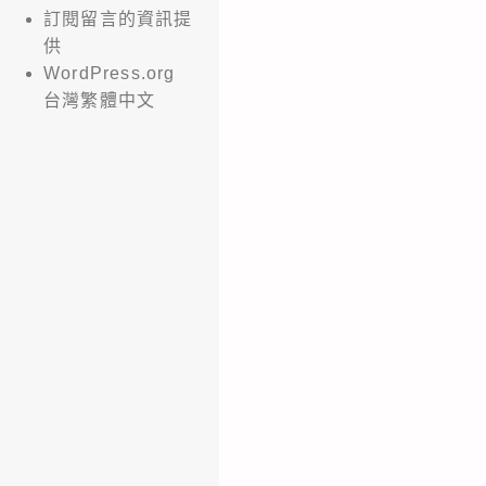
訂閱留言的資訊提
供
WordPress.org
台灣繁體中文