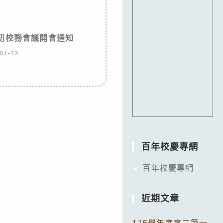
期初校務會議開會通知
07-13
百年校慶專網
百年校慶專網
近期文章