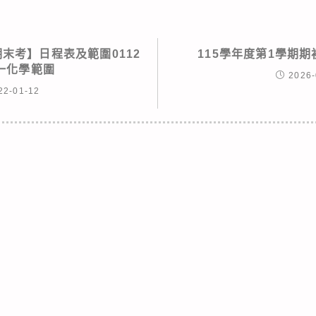
期末考】日程表及範圍0112
115學年度第1學期
一化學範圍
2026-
22-01-12