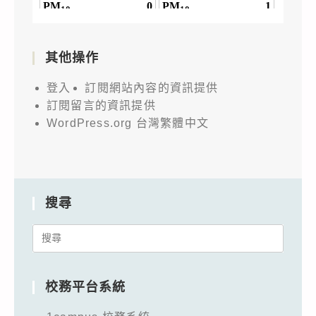
其他操作
登入
訂閱網站內容的資訊提供
訂閱留言的資訊提供
WordPress.org 台灣繁體中文
搜尋
Search
for:
校務平台系統