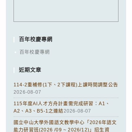
百年校慶專網
百年校慶專網
近期文章
114-2重補修(1下、2下課程)上課時間調整公告
2026-08-07
115年度AI人才方舟計畫需完成研習：A1、
A2、A3、B5-1之連結
2026-08-07
國立中山大學外國語文教學中心「2026年語文
能力研習班(2026 /09 ~ 2026/12)」招生資