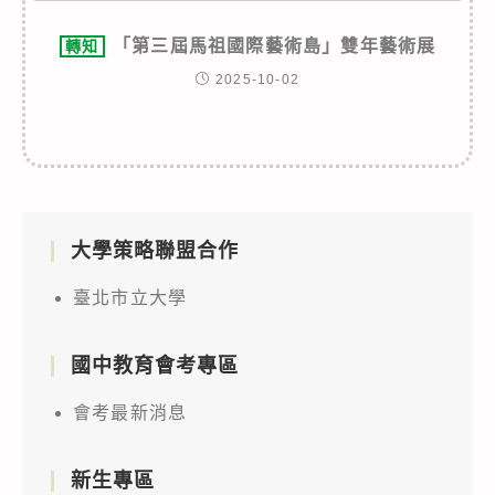
「第三屆馬祖國際藝術島」雙年藝術展
轉知
2025-10-02
大學策略聯盟合作
臺北市立大學
國中教育會考專區
會考最新消息
新生專區