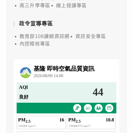
高三升學專區
線上授課專區
政令宣導專區
教育部108課綱資訊網
資訊安全專區
內控稽核專區