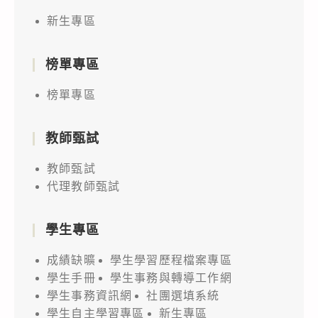
新生專區
榜單專區
榜單專區
教師甄試
教師甄試
代理教師甄試
學生專區
成績缺曠
學生學習歷程檔案專區
學生手冊
學生事務與轉導工作網
學生事務資訊網
社團選填系統
學生自主學習專區
新生專區