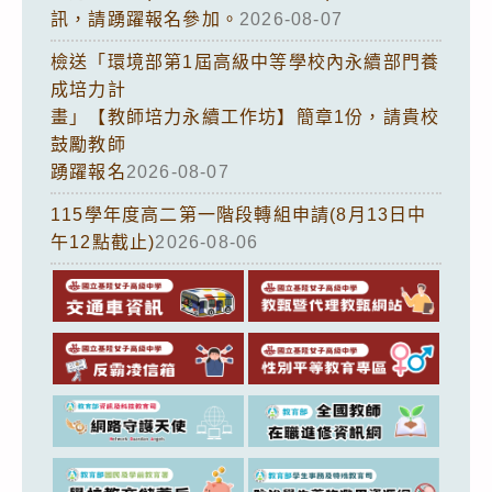
訊，請踴躍報名參加。
2026-08-07
檢送「環境部第1屆高級中等學校內永續部門養
成培力計
畫」【教師培力永續工作坊】簡章1份，請貴校
鼓勵教師
踴躍報名
2026-08-07
115學年度高二第一階段轉組申請(8月13日中
午12點截止)
2026-08-06