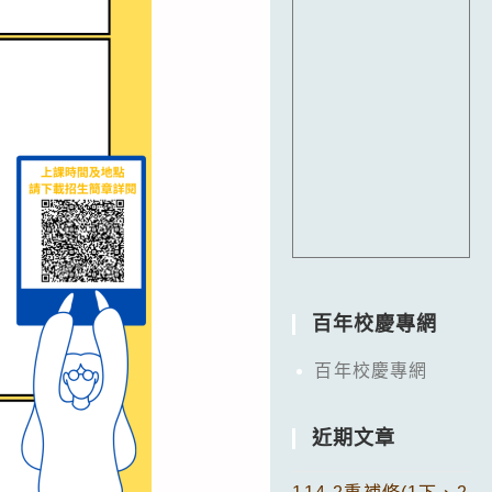
百年校慶專網
百年校慶專網
近期文章