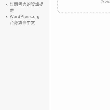
20
訂閱留言的資訊提
供
WordPress.org
台灣繁體中文