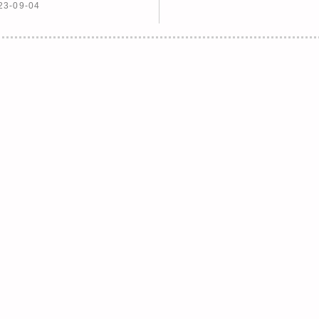
23-09-04