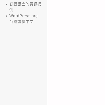
訂閱留言的資訊提
供
WordPress.org
台灣繁體中文