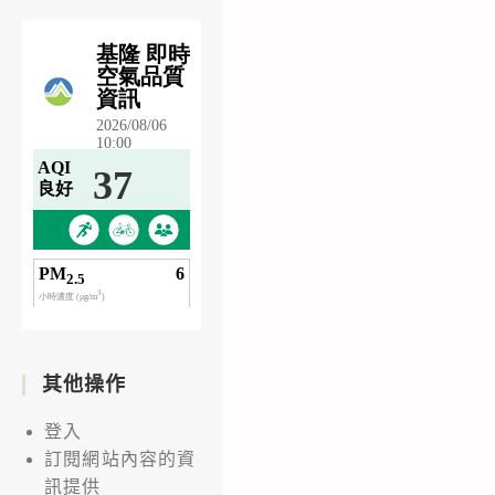
其他操作
登入
訂閱網站內容的資
訊提供