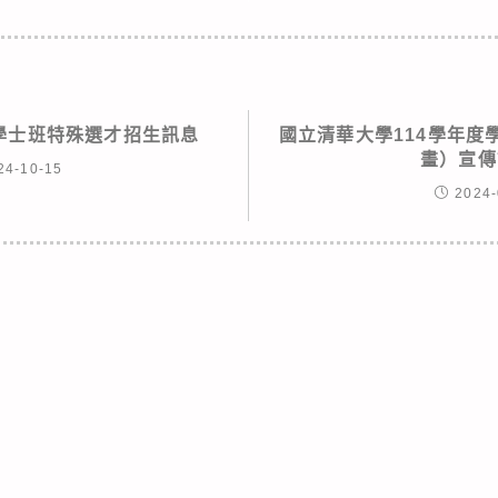
度學士班特殊選才招生訊息
國立清華大學114學年度
畫）宣傳
24-10-15
2024-