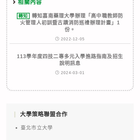
相關內容
轉知嘉南藥理大學辦理「高中職教師防
轉知
火管理人初訓暨古蹟消防巡禮辦理計畫」1
份。
2022-12-05
113學年度四技二專多元入學進路指南及招生
說明訊息
2024-03-01
大學策略聯盟合作
臺北市立大學