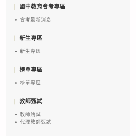
國中教育會考專區
會考最新消息
新生專區
新生專區
榜單專區
榜單專區
教師甄試
教師甄試
代理教師甄試