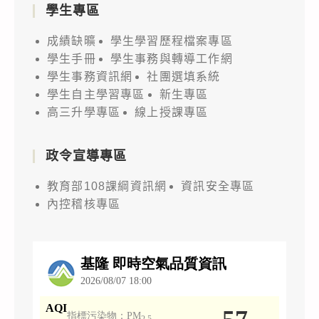
學生專區
成績缺曠
學生學習歷程檔案專區
學生手冊
學生事務與轉導工作網
學生事務資訊網
社團選填系統
學生自主學習專區
新生專區
高三升學專區
線上授課專區
政令宣導專區
教育部108課綱資訊網
資訊安全專區
內控稽核專區