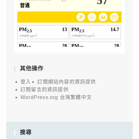
其他操作
登入
訂閱網站內容的資訊提供
訂閱留言的資訊提供
WordPress.org 台灣繁體中文
搜尋