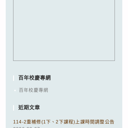
百年校慶專網
百年校慶專網
近期文章
114-2重補修(1下、2下課程)上課時間調整公告