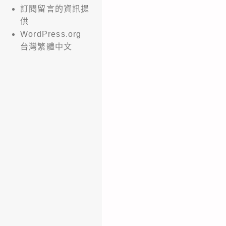
訂閱留言的資訊提
供
WordPress.org
台灣繁體中文