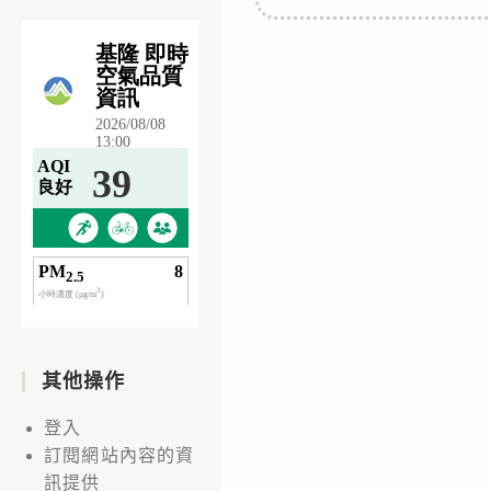
其他操作
登入
訂閱網站內容的資
訊提供