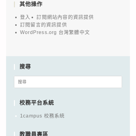
其他操作
登入
訂閱網站內容的資訊提供
訂閱留言的資訊提供
WordPress.org 台灣繁體中文
搜尋
Search
for:
校務平台系統
1campus 校務系統
教職員專區