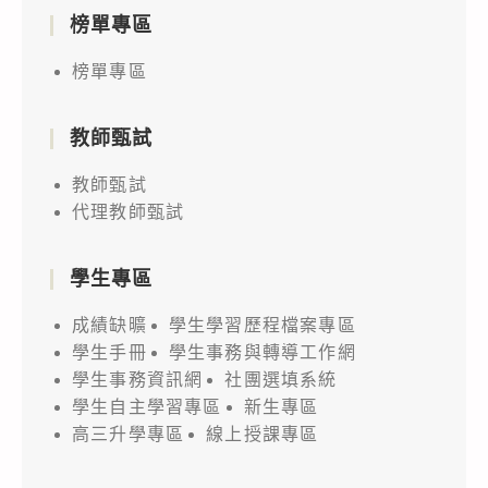
榜單專區
榜單專區
教師甄試
教師甄試
代理教師甄試
學生專區
成績缺曠
學生學習歷程檔案專區
學生手冊
學生事務與轉導工作網
學生事務資訊網
社團選填系統
學生自主學習專區
新生專區
高三升學專區
線上授課專區