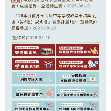
賽，成績優異，全體師生賀。
2026-08-10
「116年度教育部高級中等學校教學卓越獎 初
選（第6區）說明會」實施計畫1份，鼓勵教師
踴躍參加。
2026-08-10
(無標題)
2026-08-10