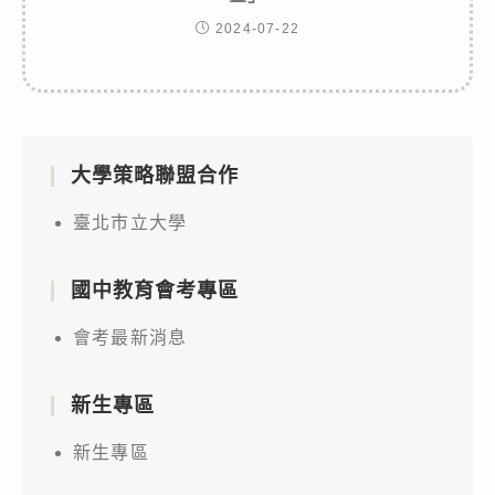
2024-07-22
大學策略聯盟合作
臺北市立大學
國中教育會考專區
會考最新消息
新生專區
新生專區