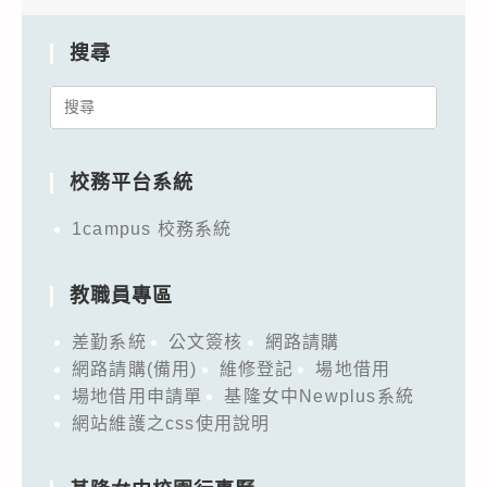
搜尋
Search
for:
校務平台系統
1campus 校務系統
教職員專區
差勤系統
公文簽核
網路請購
網路請購(備用)
維修登記
場地借用
場地借用申請單
基隆女中Newplus系統
網站維護之css使用說明