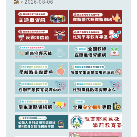
請。
2026-08-06