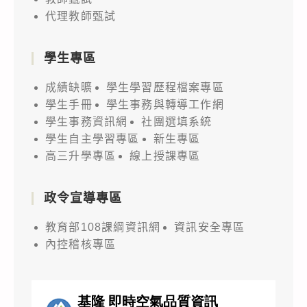
代理教師甄試
學生專區
成績缺曠
學生學習歷程檔案專區
學生手冊
學生事務與轉導工作網
學生事務資訊網
社團選填系統
學生自主學習專區
新生專區
高三升學專區
線上授課專區
政令宣導專區
教育部108課綱資訊網
資訊安全專區
內控稽核專區