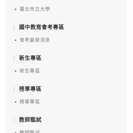
臺北市立大學
國中教育會考專區
會考最新消息
新生專區
新生專區
榜單專區
榜單專區
教師甄試
教師甄試