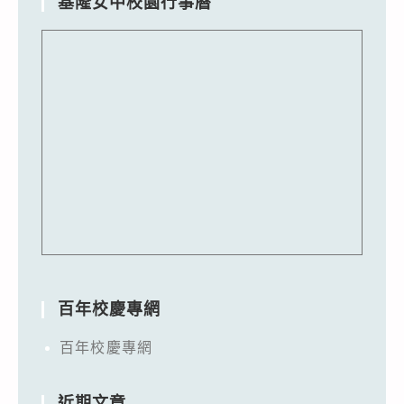
基隆女中校園行事曆
百年校慶專網
百年校慶專網
近期文章