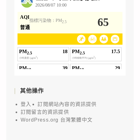
其他操作
登入
訂閱網站內容的資訊提供
訂閱留言的資訊提供
WordPress.org 台灣繁體中文