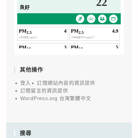
其他操作
登入
訂閱網站內容的資訊提供
訂閱留言的資訊提供
WordPress.org 台灣繁體中文
搜尋