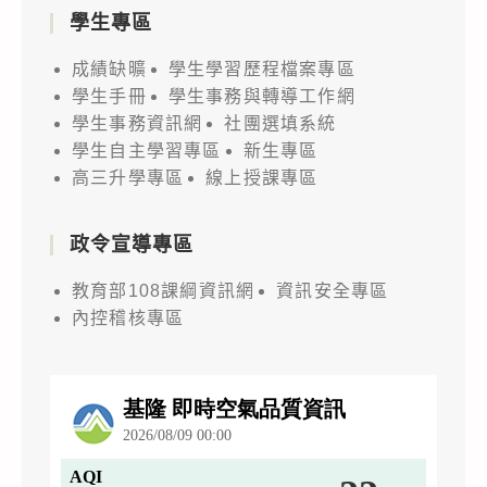
學生專區
成績缺曠
學生學習歷程檔案專區
學生手冊
學生事務與轉導工作網
學生事務資訊網
社團選填系統
學生自主學習專區
新生專區
高三升學專區
線上授課專區
政令宣導專區
教育部108課綱資訊網
資訊安全專區
內控稽核專區