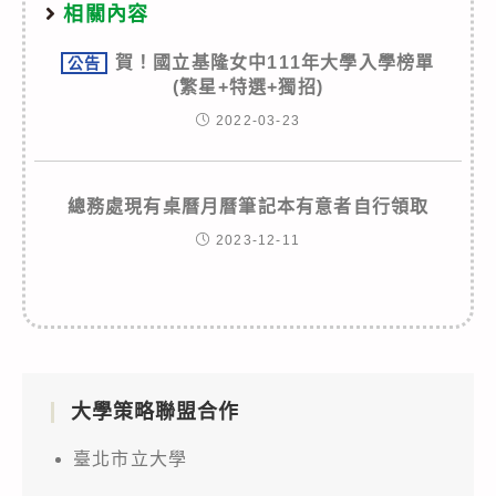
相關內容
賀！國立基隆女中111年大學入學榜單
公告
(繁星+特選+獨招)
2022-03-23
總務處現有桌曆月曆筆記本有意者自行領取
2023-12-11
大學策略聯盟合作
臺北市立大學