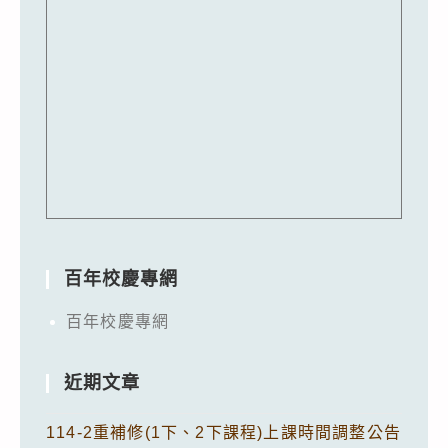
百年校慶專網
百年校慶專網
近期文章
114-2重補修(1下、2下課程)上課時間調整公告