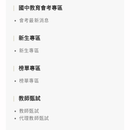
國中教育會考專區
會考最新消息
新生專區
新生專區
榜單專區
榜單專區
教師甄試
教師甄試
代理教師甄試